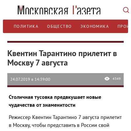
ПОЛИТИКА
ОБЩЕСТВО
ЭКОНОМИКА
ПРОИ
Квентин Тарантино прилетит в
Москву 7 августа
4349
24.07.2019 в 14:39:00
Столичная тусовка предвкушает новые
чудачества от знаменитости
Режиссер Квентин Тарантино 7 августа прилетит
в Москву, чтобы представить в России свой