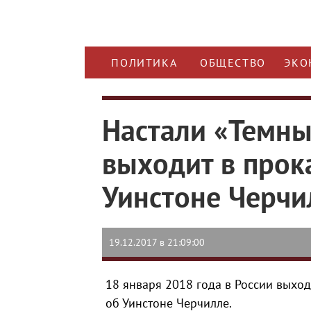
ПОЛИТИКА
ОБЩЕСТВО
ЭКО
Настали «Темны
выходит в прок
Уинстоне Черчи
19.12.2017 в 21:09:00
18 января 2018 года в России выхо
об Уинстоне Черчилле.