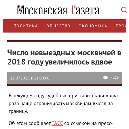
ПОЛИТИКА
ОБЩЕСТВО
ЭКОНОМИКА
ПРОИ
Число невыездных москвичей в
2018 году увеличилось вдвое
4126
22.07.2018 в 11:00:00
В текущем году судебные приставы стали в два
раза чаще ограничивать москвичам выезд за
границу.
Об этом сообщает
ТАСС
со ссылкой на пресс-