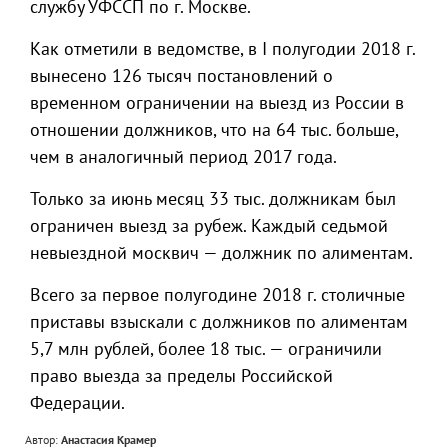
службу УФССП по г. Москве.
Как отметили в ведомстве, в I полугодии 2018 г.
вынесено 126 тысяч постановлений о
временном ограничении на выезд из России в
отношении должников, что на 64 тыс. больше,
чем в аналогичный период 2017 года.
Только за июнь месяц 33 тыс. должникам был
ограничен выезд за рубеж. Каждый седьмой
невыездной москвич — должник по алиментам.
Всего за первое полугодине 2018 г. столичные
приставы взыскали с должников по алиментам
5,7 млн рублей, более 18 тыс. — ограничили
право выезда за пределы Российской
Федерации.
Автор:
Анастасия Крамер