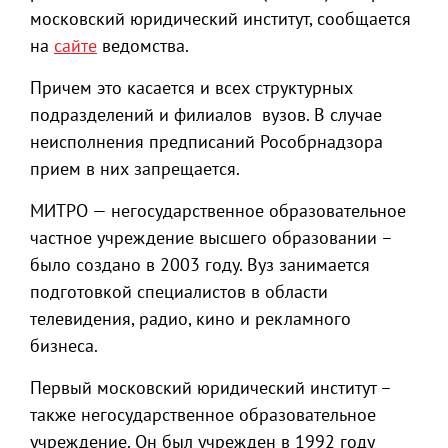
московский юридический институт, сообщается
на
сайте
ведомства.
Причем это касается и всех структурных
подразделений и филиалов вузов. В случае
неисполнения предписаний Рособрнадзора
прием в них запрещается.
МИТРО — негосударственное образовательное
частное учреждение высшего образовании –
было создано в 2003 году. Вуз занимается
подготовкой специалистов в области
телевидения, радио, кино и рекламного
бизнеса.
Первый московский юридический институт –
также негосударственное образовательное
учреждение. Он был учрежден в 1992 году