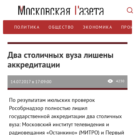
ПОЛИТИКА
ОБЩЕСТВО
ЭКОНОМИКА
ПРОИ
Два столичных вуза лишены
аккредитации
4230
14.07.2017 в 17:09:00
По результатам июльских проверок
Рособрнадзор полностью лишил
государственной аккредитации два столичных
вуза: Московский институт телевидения и
радиовещания «Останкино» (МИТРО) и Первый