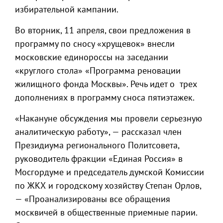
избирательной кампании.
Во вторник, 11 апреля, свои предложения в
программу по сносу «хрущевок» внесли
московские единороссы на заседании
«круглого стола» «Программа реновации
жилищного фонда Москвы». Речь идет о трех
дополнениях в программу сноса пятиэтажек.
«Накануне обсуждения мы провели серьезную
аналитическую работу», — рассказал член
Президиума регионального Политсовета,
руководитель фракции «Единая Россия» в
Мосгордуме и председатель думской Комиссии
по ЖКХ и городскому хозяйству Степан Орлов,
— «Проанализированы все обращения
москвичей в общественные приемные парии.