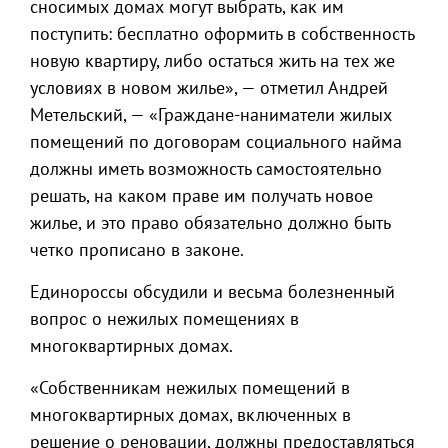
сносимых домах могут выбрать, как им
поступить: бесплатно оформить в собственность
новую квартиру, либо остаться жить на тех же
условиях в новом жилье», — отметил Андрей
Метельский, — «Граждане-наниматели жилых
помещений по договорам социального найма
должны иметь возможность самостоятельно
решать, на каком праве им получать новое
жилье, и это право обязательно должно быть
четко прописано в законе.
Единороссы обсудили и весьма болезненный
вопрос о нежилых помещениях в
многоквартирных домах.
«Собственникам нежилых помещений в
многоквартирных домах, включенных в
решение о реновации, должны предоставляться