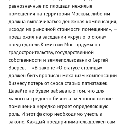
равнозначные по площади нежилые
помещения на территории Москвы, либо им
должна выплачиваться денежная компенсация,
исходя из рыночной стоимости помещения», —
предложил на заседании «круглого стола»
председатель Комиссии Мосгордумы по
градостроительству, государственной
собственности и землепользованию Сергей
Зверев, — «В законе «О статусе столицы»
должен быть прописан механизм компенсации
бизнесу потерь от сноса старых пятиэтажек.
Давайте не будем забывать о том, что для
малого и среднего бизнеса местоположение
помещения нередко играет определяющую
роль. И этот фактор необходимо учесть в
законе. Каждый предприниматель должен сам