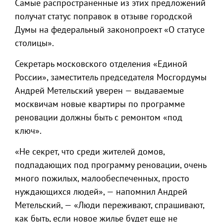
Самые распространенные из этих предложений
получат статус поправок в отзыве городской
Думы на федеральный законопроект «О статусе
столицы».
Секретарь московского отделения «Единой
России», заместитель председателя Мосгордумы
Андрей Метельский уверен — выдаваемые
москвичам новые квартиры по программе
реновации должны быть с ремонтом «под
ключ».
«Не секрет, что среди жителей домов,
подпадающих под программу реновации, очень
много пожилых, малообеспеченных, просто
нуждающихся людей», — напомнил Андрей
Метельский, — «Люди переживают, спрашивают,
как быть, если новое жилье будет еще не