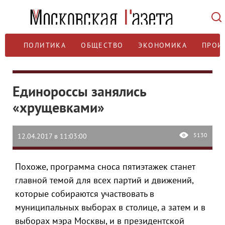
ПОЛИТИКА
ОБЩЕСТВО
ЭКОНОМИКА
ПРОИ
Единороссы занялись
«хрущевками»
5130
12.04.2017 в 11:03:00
Похоже, программа сноса пятиэтажек станет
главной темой для всех партий и движений,
которые собираются участвовать в
муниципальных выборах в столице, а затем и в
выборах мэра Москвы, и в президентской