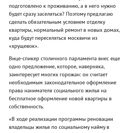
подготовлено к проживанию, а в него нужно
будет сразу заселяться? Поэтому предлагаю
сделать обязательным условием отделку
квартиры, нормальный ремонт в новых домах,
куда будут переселяться москвичи из
«хрущевок».
Вице-спикер столичного парламента внес еще
одно предложение, которое, наверняка,
заинтересует многих горожан: он считает
необходимым законодательное оформление
права нанимателя социального жилья на
бесплатное оформление новой квартиры в
собственность.
«В ходе реализации программы реновации
владельцы жилья по социальному найму в