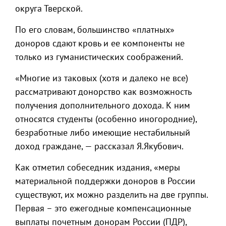
округа Тверской.
По его словам, большинство «платных»
доноров сдают кровь и ее компоненты не
только из гуманистических соображений.
«Многие из таковых (хотя и далеко не все)
рассматривают донорство как возможность
получения дополнительного дохода. К ним
относятся студенты (особенно иногородние),
безработные либо имеющие нестабильный
доход граждане, — рассказал Я.Якубович.
Как отметил собеседник издания, «меры
материальной поддержки доноров в России
существуют, их можно разделить на две группы.
Первая – это ежегодные компенсационные
выплаты почетным донорам России (ПДР),