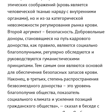
этических соображений (кровь является
человеческой тканью наряду с внутренними
органами), но и из-за категорической
невозможности регулирования рынка крови.
Второй аргумент – безопасность. Добровольные
доноры, становящиеся на путь кадрового
донорства, как правило, являются социально
благополучными, регулярно обследуются и
руководствуются гуманистическими
принципами. Тем самым они являются основой
для обеспечения безопасных запасов крови.
Наконец, в-третьих, степень распространения
безвозмездного донорства – это уровень
благополучия общества, показатель
социального климата и усиления позиций
гражданского общества», — сказал в беседе с