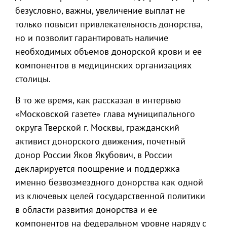
безусловно, важны, увеличение выплат не
только повысит привлекательность донорства,
но и позволит гарантировать наличие
необходимых объемов донорской крови и ее
компонентов в медицинских организациях
столицы.
В то же время, как рассказал в интервью
«Московской газете» глава муниципального
округа Тверской г. Москвы, гражданский
активист донорского движения, почетный
донор России Яков Якубович, в России
декларируется поощрение и поддержка
именно безвозмездного донорства как одной
из ключевых целей государственной политики
в области развития донорства и ее
компонентов на федеральном уровне наряду с