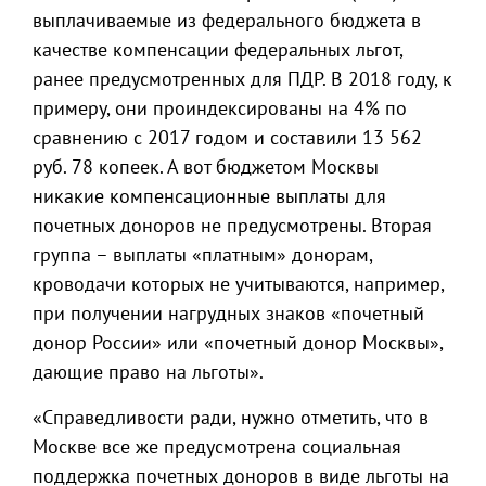
выплачиваемые из федерального бюджета в
качестве компенсации федеральных льгот,
ранее предусмотренных для ПДР. В 2018 году, к
примеру, они проиндексированы на 4% по
сравнению с 2017 годом и составили 13 562
руб. 78 копеек. А вот бюджетом Москвы
никакие компенсационные выплаты для
почетных доноров не предусмотрены. Вторая
группа – выплаты «платным» донорам,
кроводачи которых не учитываются, например,
при получении нагрудных знаков «почетный
донор России» или «почетный донор Москвы»,
дающие право на льготы».
«Справедливости ради, нужно отметить, что в
Москве все же предусмотрена социальная
поддержка почетных доноров в виде льготы на