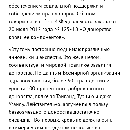
обеспечением социальной поддержки и
соблюдением прав доноров. Об этом
говорится в п. 5 ст. 4 Федерального закона от
20 июля 2012 года № 125-ФЗ «О донорстве
крови ее компонентов».
«Эту тему постоянно поднимают различные
чиновники и эксперты. Это же, в целом,
соответствует и мировой практике развития
донорства. По данным Всемирной организации
здравоохранения, более 60 стран достигли
уровня 100-процентного добровольного
донорства, включая Таиланд, Турцию и даже
Уганду. Действительно, аргументы в пользу
безвозмездного донорства достаточно
очевидны. Во-первых, кровь не должна быть
коммерческим продуктом не только из