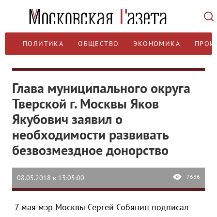
ПОЛИТИКА
ОБЩЕСТВО
ЭКОНОМИКА
ПРОИ
Глава муниципального округа
Тверской г. Москвы Яков
Якубович заявил о
необходимости развивать
безвозмездное донорство
7636
08.05.2018 в 13:05:00
7 мая мэр Москвы Сергей Собянин подписал