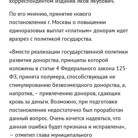
корреспондентом издания Яков Якубович.
По его мнению, принятие нового
постановления г. Москвы о повышении
единоразовых выплат «платным» донорам идет
вразрез с политикой государства.
«Вместо реализации государственной политики
развития донорства, принципы которой
изложены в статье 4 Федерального закона 125-
ФЗ, принята полумера, способствующая не
стимулированию безвозмездного донорства, а,
напротив, – привлечению доноров, сдающих
кровь за деньги. Возможно, при подготовке
постановления недостаточно был проработан
данный вопрос. Очень хочется надеяться, что
данная ошибка будет признана и исправлена»,
— отметил глава муниципального