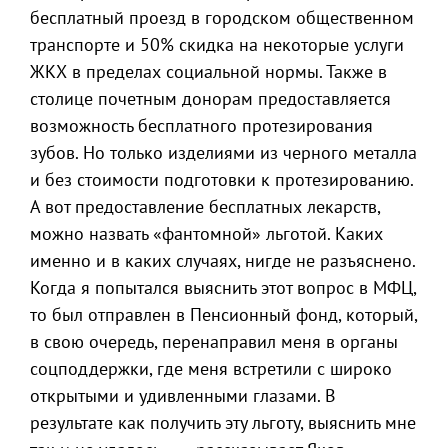
бесплатный проезд в городском общественном
транспорте и 50% скидка на некоторые услуги
ЖКХ в пределах социальной нормы. Также в
столице почетным донорам предоставляется
возможность бесплатного протезирования
зубов. Но только изделиями из черного металла
и без стоимости подготовки к протезированию.
А вот предоставление бесплатных лекарств,
можно назвать «фантомной» льготой. Каких
именно и в каких случаях, нигде не разъяснено.
Когда я попытался выяснить этот вопрос в МФЦ,
то был отправлен в Пенсионный фонд, который,
в свою очередь, перенаправил меня в органы
соцподдержки, где меня встретили с широко
открытыми и удивленными глазами. В
результате как получить эту льготу, выяснить мне