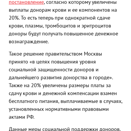
постановление
, согласно которому увеличены
выплаты донорам крови и ее компонентов на
20%. То есть теперь при однократной сдаче
крови, плазмы, тромбоцитов и эритроцитов
доноры будут получать повышенное денежное
вознаграждение.
Такое решение правительством Москвы
принято «в целях повышения уровня
социальной защищенности доноров и
дальнейшего развития донорства в городе».
Также на 20% увеличены размеры платы за
сдачу крови и денежной компенсации взамен
бесплатного питания, выплачиваемые в случаях,
установленных нормативными правовыми
актами РФ.
Данные меры социальной поддержки доноров,