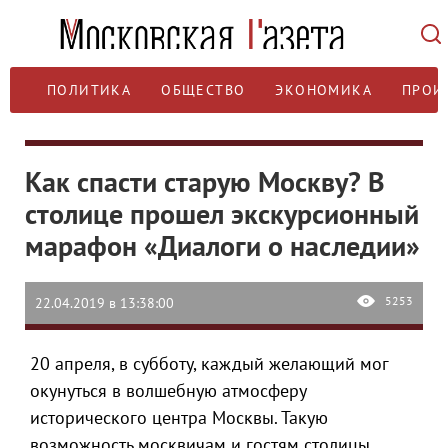
ПОЛИТИКА
ОБЩЕСТВО
ЭКОНОМИКА
ПРОИ
Как спасти старую Москву? В
столице прошел экскурсионный
марафон «Диалоги о наследии»
5253
22.04.2019 в 13:38:00
20 апреля, в субботу, каждый желающий мог
окунуться в волшебную атмосферу
исторического центра Москвы. Такую
возможность москвичам и гостям столицы