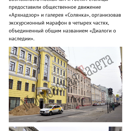
предоставили общественное движение
«Архнадзор» и галерея «Солянка», организовав
экскурсионный марафон в четырех частях,
объединенный общим названием «Диалоги о
наследии».