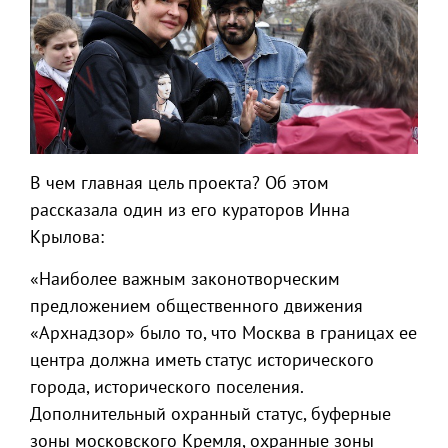
В чем главная цель проекта? Об этом
рассказала один из его кураторов Инна
Крылова:
«Наиболее важным законотворческим
предложением общественного движения
«Архнадзор» было то, что Москва в границах ее
центра должна иметь статус исторического
города, исторического поселения.
Дополнительный охранный статус, буферные
зоны московского Кремля, охранные зоны