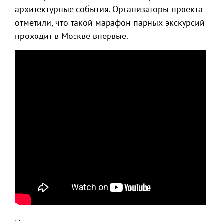
архитектурные события. Организаторы проекта
отметили, что такой марафон парных экскурсий
проходит в Москве впервые.