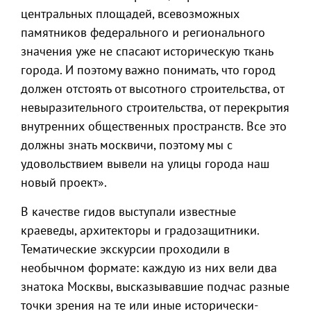
центральных площадей, всевозможных
памятников федерального и регионального
значения уже не спасают историческую ткань
города. И поэтому важно понимать, что город
должен отстоять от высотного строительства, от
невыразительного строительства, от перекрытия
внутренних общественных пространств. Все это
должны знать москвичи, поэтому мы с
удовольствием вывели на улицы города наш
новый проект».
В качестве гидов выступали известные
краеведы, архитекторы и градозащитники.
Тематические экскурсии проходили в
необычном формате: каждую из них вели два
знатока Москвы, высказывавшие подчас разные
точки зрения на те или иные исторически-