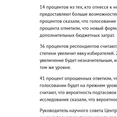
14 процентов из тех, кто отнесся к 
предоставляют больше возможностей
процентов сказали, что голосование
процента отметили, что новый форм
дополнительных бюджетных затрат.
36 процентов респондентов считают,
степени увеличит явку избирателей.
увеличение будет незначительным, и
том же уровне.
41 процент опрошенных ответили, ч
голосовании будет на прежнем уров
считают, что вероятность подтасово
исследования сказали, что вероятно
Руководитель научного совета Цент