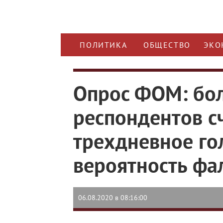
ПОЛИТИКА
ОБЩЕСТВО
ЭКО
Опрос ФОМ: бол
респондентов сч
трехдневное го
вероятность фа
06.08.2020 в 08:16:00