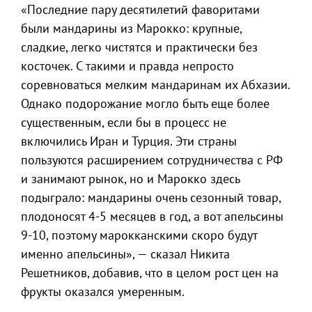
«Последние пару десятилетий фаворитами
были мандарины из Марокко: крупные,
сладкие, легко чистятся и практически без
косточек. С такими и правда непросто
соревноваться мелким мандаринам их Абхазии.
Однако подорожание могло быть еще более
существенным, если бы в процесс не
включились Иран и Турция. Эти страны
пользуются расширением сотрудничества с РФ
и занимают рынок, но и Марокко здесь
подыграло: мандарины очень сезонный товар,
плодоносят 4-5 месяцев в год, а вот апельсины
9-10, поэтому марокканскими скоро будут
именно апельсины», — сказал Никита
Решетников, добавив, что в целом рост цен на
фрукты оказался умеренным.