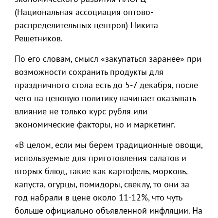
(Национальная ассоциация оптово-
распределительных центров) Никита
Решетников.
По его словам, смысл «закупаться заранее» при
возможности сохранить продукты для
праздничного стола есть до 5-7 декабря, после
чего на ценовую политику начинает оказывать
влияние не только курс рубля или
экономические факторы, но и маркетинг.
«В целом, если мы берем традиционные овощи,
используемые для приготовления салатов и
вторых блюд, такие как картофель, морковь,
капуста, огурцы, помидоры, свеклу, то они за
год набрали в цене около 11-12%, что чуть
больше официально объявленной инфляции. На