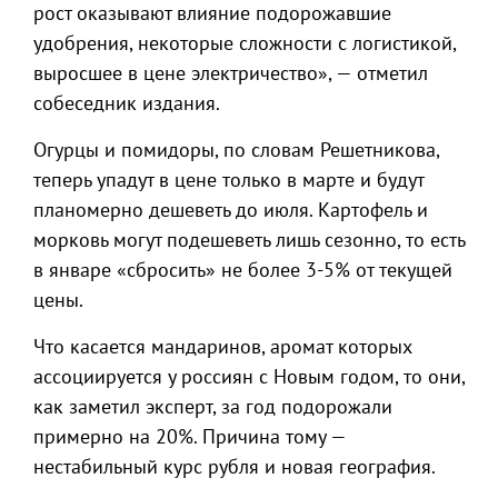
рост оказывают влияние подорожавшие
удобрения, некоторые сложности с логистикой,
выросшее в цене электричество», — отметил
собеседник издания.
Огурцы и помидоры, по словам Решетникова,
теперь упадут в цене только в марте и будут
планомерно дешеветь до июля. Картофель и
морковь могут подешеветь лишь сезонно, то есть
в январе «сбросить» не более 3-5% от текущей
цены.
Что касается мандаринов, аромат которых
ассоциируется у россиян с Новым годом, то они,
как заметил эксперт, за год подорожали
примерно на 20%. Причина тому —
нестабильный курс рубля и новая география.