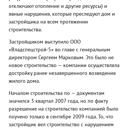
отключают отопление и другие ресурсы) и
явные нарушения, которые преследуют дом и
застройщика на всем протяжении
строительства.
Застройщиком выступило ООО
«Владспецстрой-5» во главе с генеральным
директором Сергеем Марковым. Это было не
новое строительство — компании осуществляла
достройку ранее незавершенного возведения
жилого дома.
Началом строительства по — документам
значился 3 квартал 2007 года, но по факту
разрешение на строительство компанией было
поучено только в сентябре 2009 года. То, что
застройщик вел строительство с нарушением