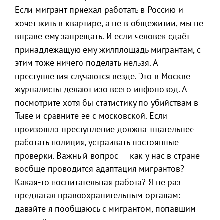
Если мигрант приехал работать в Россию и
хочет жить в квартире, а не в общежитии, мы не
вправе ему запрещать. И если человек сдаёт
принадлежащую ему жилплощадь мигрантам, с
этим тоже ничего поделать нельзя. А
преступления случаются везде. Это в Москве
журналисты делают изо всего инфоповод. А
посмотрите хотя бы статистику по убийствам в
Тыве и сравните её с московской. Если
произошло преступление должна тщательнее
работать полиция, устраивать постоянные
проверки. Важный вопрос — как у нас в стране
вообще проводится адаптация мигрантов?
Какая-то воспитательная работа? Я не раз
предлагал правоохранительным органам:
давайте я пообщаюсь с мигрантом, попавшим