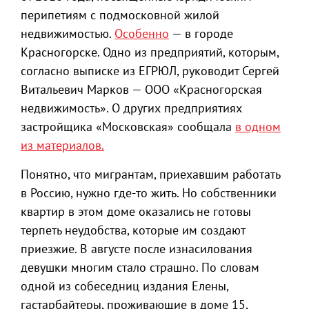
перипетиям с подмосковной жилой
недвижимостью.
Особенно
— в городе
Красногорске. Одно из предприятий, которым,
согласно выписке из ЕГРЮЛ, руководит Сергей
Витальевич Марков — ООО «Красногорская
недвижимость». О других предприятиях
застройщика «Московская» сообщала
в одном
из материалов.
Понятно, что мигрантам, приехавшим работать
в Россию, нужно где-то жить. Но собственники
квартир в этом доме оказались не готовы
терпеть неудобства, которые им создают
приезжие. В августе после изнасилования
девушки многим стало страшно. По словам
одной из собеседниц издания Елены,
гастарбайтеры, проживающие в доме 15,