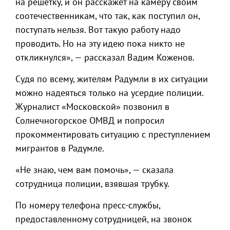
на решётку, и он расскажет на камеру своим
соотечественникам, что так, как поступил он,
поступать нельзя. Вот такую работу надо
проводить. Но на эту идею пока никто не
откликнулся», — рассказал Вадим Коженов.
Судя по всему, жителям Радумли в их ситуации
можно надеяться только на усердие полиции.
Журналист «Московской» позвонил в
Солнечногорское ОМВД и попросил
прокомментировать ситуацию с преступлением
мигрантов в Радумле.
«Не знаю, чем вам помочь», — сказала
сотрудница полиции, взявшая трубку.
По номеру телефона пресс-службы,
предоставленному сотрудницей, на звонок