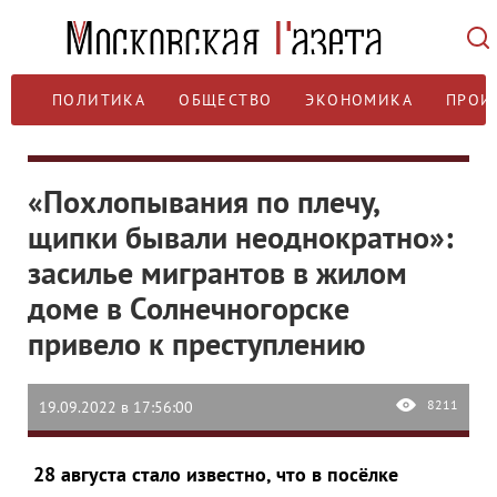
ПОЛИТИКА
ОБЩЕСТВО
ЭКОНОМИКА
ПРОИ
«Похлопывания по плечу,
щипки бывали неоднократно»:
засилье мигрантов в жилом
доме в Солнечногорске
привело к преступлению
8211
19.09.2022 в 17:56:00
28 августа стало известно, что в посёлке