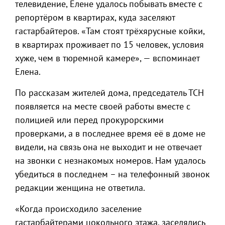
телевидение, Елене удалось побывать вместе с
репортёром в квартирах, куда заселяют
гастарбайтеров. «Там стоят трёхярусные койки,
в квартирах проживает по 15 человек, условия
хуже, чем в тюремной камере», — вспоминает
Елена.
По рассказам жителей дома, председатель ТСН
появляется на месте своей работы вместе с
полицией или перед прокурорскими
проверками, а в последнее время её в доме не
видели, на связь она не выходит и не отвечает
на звонки с незнакомых номеров. Нам удалось
убедиться в последнем – на телефонный звонок
редакции женщина не ответила.
«Когда происходило заселение
гастарбайтерами цокольного этажа, заселялись