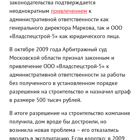
законодательства подтверждается
неоднократным
привлечением
к
административной ответственности как
генерального директора Маркова, так и ООО
«Владспецстрой-5» как юридического лица.
В октябре 2009 года Арбитражный суд
Московской области признал законным и
привлечение ООО «Владспецстрой-5» к
административной ответственности за работы
без полученного в установленном порядке
разрешения на строительство и назначил штраф
в размере 500 тысяч рублей.
В итоге разрешение на строительство компания
получила, дом вроде бы достроили, но
возникла новая проблема – его отказались
вводить в эксплуатацию. Если коротко: в 2009