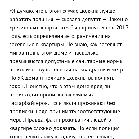
«Я думаю, что в этом случае должна лучше
работать полиция, — сказала депутат. — Закон о
«резиновых квартирах» был принят ещё в 2013
году, есть определённые ограничения на
заселение в квартиры. Не знаю, как заселяют
мигрантов в этом доме и насколько
превышаются допустимые санитарные нормы
по количеству населения на квадратный метр.
Но УК дома и полиция должны выполнять
закон. Понятно, что в этом доме вряд ли
происходит прописка заселяемых
гастарбайтеров. Если люди проживают без
прописки, надо принимать соответствующие
меры. Правда, факт проживания людей в
квартире сложно доказать. Но если полиция
хочет решить такую задачу, она её решает,