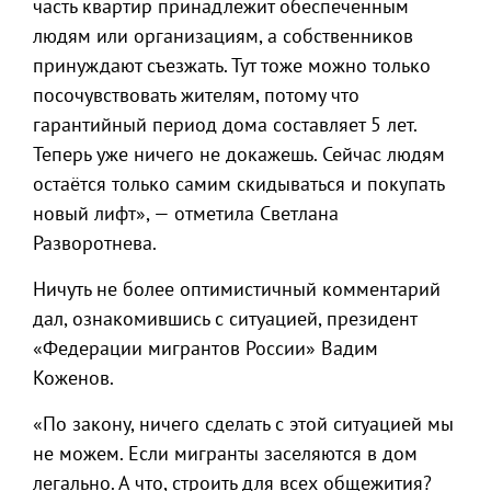
часть квартир принадлежит обеспеченным
людям или организациям, а собственников
принуждают съезжать. Тут тоже можно только
посочувствовать жителям, потому что
гарантийный период дома составляет 5 лет.
Теперь уже ничего не докажешь. Сейчас людям
остаётся только самим скидываться и покупать
новый лифт», — отметила Светлана
Разворотнева.
Ничуть не более оптимистичный комментарий
дал, ознакомившись с ситуацией, президент
«Федерации мигрантов России» Вадим
Коженов.
«По закону, ничего сделать с этой ситуацией мы
не можем. Если мигранты заселяются в дом
легально. А что, строить для всех общежития?