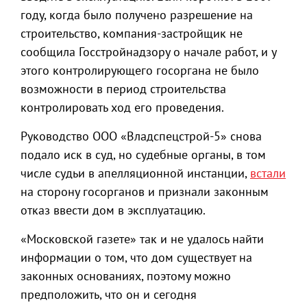
году, когда было получено разрешение на
строительство, компания-застройщик не
сообщила Госстройнадзору о начале работ, и у
этого контролирующего госоргана не было
возможности в период строительства
контролировать ход его проведения.
Руководство ООО «Владспецстрой-5» снова
подало иск в суд, но судебные органы, в том
числе судьи в апелляционной инстанции,
встали
на сторону госорганов и признали законным
отказ ввести дом в эксплуатацию.
«Московской газете» так и не удалось найти
информации о том, что дом существует на
законных основаниях, поэтому можно
предположить, что он и сегодня