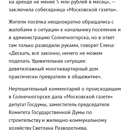
на аренде не менее 5 млн рублей в месяц», —
заключила собеседница «Московской газеты».
Жители посёлка неоднократно обращались с
жалобами о ситуации к начальнику поселения и
в администрацию Солнечногорска, но в ответ
там только разводили руками, говорит Елена:
«Дескать, всё законно, ничего не можем
поделать. Удивительная ситуация:
девятиэтажный многоквартирный дом
практически превратили в общежитие».
Неутешительный комментарий о происходящем
в Солнечногорске дала «Московской газете»
депутат Госдумы, заместитель председателя
Комитета Государственной Думы по
строительству и жилищно-коммунальному
хозяйству Светлана Разворотнева.