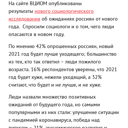
На сайте ВЦИОМ опубликованы
результаты
нового социологического
исследования
об ожиданиях россиян от нового
года. Спросили социологи и о том, чего люди
опасаются в новом году.
По мнению 42% опрошенных россиян, новый
2021 год будет лучше уходящего; большинство
из тех, кто так ответил – люди пожилого
возраста. 16% респондентов уверены, что 2021
год будет хуже, нежели уходящий, а 32%
считают, что будет и не лучше, и не хуже.
Люди назвали множество позитивных
ожиданий от будущего года, но самыми
популярными из них стали: улучшение ситуации
с пандемией коронавируса, победа над
вирусом – 21%, экономическое развитие и