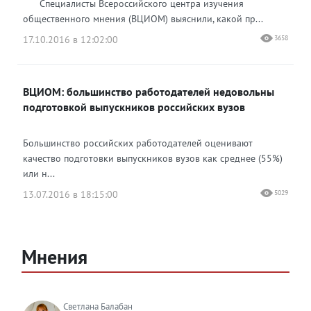
Специалисты Всероссийского центра изучения
общественного мнения (ВЦИОМ) выяснили, какой пр...
17.10.2016 в 12:02:00
3658
ВЦИОМ: большинство работодателей недовольны
подготовкой выпускников российских вузов
Большинство российских работодателей оценивают
качество подготовки выпускников вузов как среднее (55%)
или н...
13.07.2016 в 18:15:00
5029
Мнения
Светлана Балабан