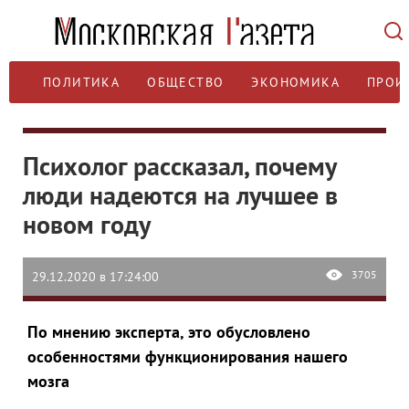
ПОЛИТИКА
ОБЩЕСТВО
ЭКОНОМИКА
ПРОИ
Психолог рассказал, почему
люди надеются на лучшее в
новом году
3705
29.12.2020 в 17:24:00
По мнению эксперта, это обусловлено
особенностями функционирования нашего
мозга