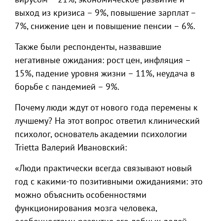
выход из кризиса – 9%, повышение зарплат –
7%, снижение цен и повышение пенсии – 6%.
Также были респонденты, назвавшие
негативные ожидания: рост цен, инфляция –
15%, падение уровня жизни – 11%, неудача в
борьбе с пандемией – 9%.
Почему люди ждут от нового года перемены к
лучшему? На этот вопрос ответил клинический
психолог, основатель академии психологии
Trietta Валерий Ивановский:
«Люди практически всегда связывают новый
год с какими-то позитивными ожиданиями: это
можно объяснить особенностями
функционирования мозга человека,