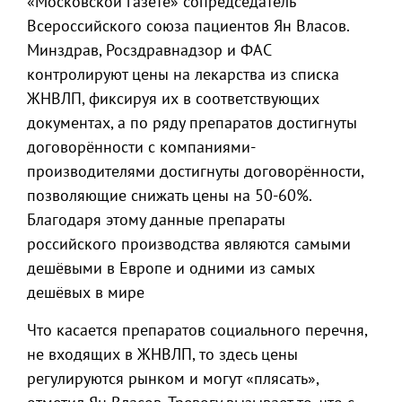
«Московской газете» сопредседатель
Всероссийского союза пациентов Ян Власов.
Минздрав, Росздравнадзор и ФАС
контролируют цены на лекарства из списка
ЖНВЛП, фиксируя их в соответствующих
документах, а по ряду препаратов достигнуты
договорённости с компаниями-
производителями достигнуты договорённости,
позволяющие снижать цены на 50-60%.
Благодаря этому данные препараты
российского производства являются самыми
дешёвыми в Европе и одними из самых
дешёвых в мире
Что касается препаратов социального перечня,
не входящих в ЖНВЛП, то здесь цены
регулируются рынком и могут «плясать»,