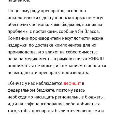
По целому ряду препаратов, особенно
онкологических, доступность которых не могут
обеспечить региональные бюджеты, возникают
проблемы с поставками, сообщил Ян Власов.
Компании-производители несут логистические
издержки по доставке компонентов для их
производства, это влияет на себестоимость;
цена на медикаменты в рамках списка ЖНВЛП
подниматься не может, и компаниям становится
невыгодно эти препараты производить.
«Сейчас у нас наблюдается
дефицит
в
федеральном бюджете, поэтому здесь
необходимо насыщать региональные бюджеты,
идти на софинансирование, либо добиваться
того, чтобы препараты были отечественными и