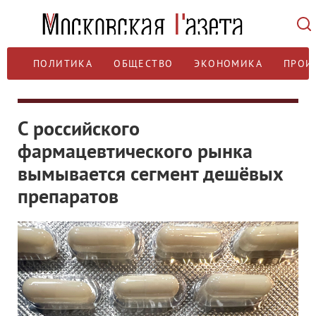
ПОЛИТИКА
ОБЩЕСТВО
ЭКОНОМИКА
ПРОИ
С российского
фармацевтического рынка
вымывается сегмент дешёвых
препаратов