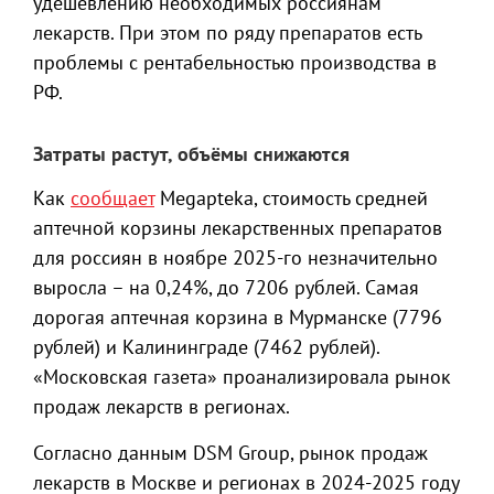
удешевлению необходимых россиянам
лекарств. При этом по ряду препаратов есть
проблемы с рентабельностью производства в
РФ.
Затраты растут, объёмы снижаются
Как
сообщает
Megapteka, стоимость средней
аптечной корзины лекарственных препаратов
для россиян в ноябре 2025-го незначительно
выросла – на 0,24%, до 7206 рублей. Самая
дорогая аптечная корзина в Мурманске (7796
рублей) и Калининграде (7462 рублей).
«Московская газета» проанализировала рынок
продаж лекарств в регионах.
Согласно данным DSM Group, рынок продаж
лекарств в Москве и регионах в 2024-2025 году