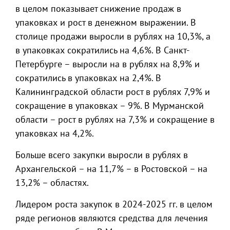
в целом показывает снижение продаж в
упаковках и рост в денежном выражении. В
столице продажи выросли в рублях на 10,3%, а
в упаковках сократились на 4,6%. В Санкт-
Петербурге – выросли на в рублях на 8,9% и
сократились в упаковках на 2,4%. В
Калининградской области рост в рублях 7,9% и
сокращение в упаковках – 9%. В Мурманской
области – рост в рублях на 7,3% и сокращение в
упаковках на 4,2%.
Больше всего закупки выросли в рублях в
Архангельской – на 11,7% – в Ростовской – на
13,2% – областях.
Лидером роста закупок в 2024-2025 гг. в целом
ряде регионов являются средства для лечения