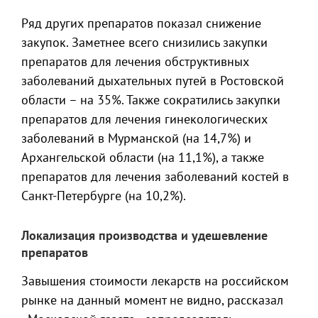
Ряд других препаратов показал снижение
закупок. Заметнее всего снизились закупки
препаратов для лечения обструктивных
заболеваний дыхательных путей в Ростовской
области – на 35%. Также сократились закупки
препаратов для лечения гинекологических
заболеваний в Мурманской (на 14,7%) и
Архангельской области (на 11,1%), а также
препаратов для лечения заболеваний костей в
Санкт-Петербурге (на 10,2%).
Локализация производства и удешевление
препаратов
Завышения стоимости лекарств на российском
рынке на данный момент не видно, рассказал