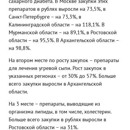
сахарного диабета. В Москве закупки этих
препаратов в рублях выросли на 73,5%, в
Санкт-Петербурге – на 73,3%, в
Калининградской области – на 118,1%. В
Мурманской области – на 89,1%, в Ростовской
области – на 95,5%. В Архангельской области –
на 98,8%.
На втором месте по росту закупок – препараты
для лечения угревой сыпи. Рост закупок в
указанных регионах – от 30% до 57%. Больше
всего закупки выросли в Архангельской
области.
На 3 месте – препараты, выводящие из
организма липиды, в том числе, холестерин.
Больше всего закупки в рублях выросли в
Ростовской области – на 31%.