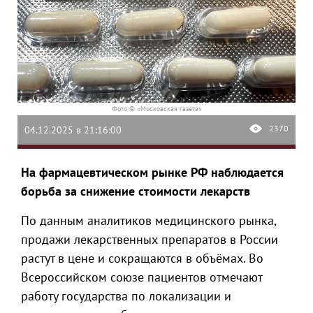
Фото © «Московская газета»
2370
04.12.2025 в 21:16:00
На фармацевтическом рынке РФ наблюдается
борьба за снижение стоимости лекарств
По данным аналитиков медицинского рынка,
продажи лекарственных препаратов в России
растут в цене и сокращаются в объёмах. Во
Всероссийском союзе пациентов отмечают
работу государства по локализации и