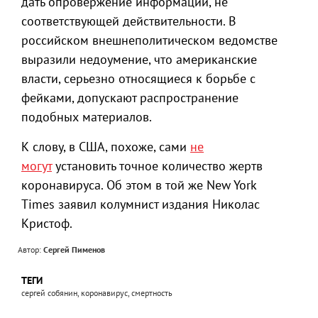
дать опровержение информации, не
соответствующей действительности. В
российском внешнеполитическом ведомстве
выразили недоумение, что американские
власти, серьезно относящиеся к борьбе с
фейками, допускают распространение
подобных материалов.
К слову, в США, похоже, сами
не
могут
установить точное количество жертв
коронавируса. Об этом в той же New York
Times заявил колумнист издания Николас
Кристоф.
Автор:
Сергей Пименов
ТЕГИ
сергей собянин, коронавирус, смертность