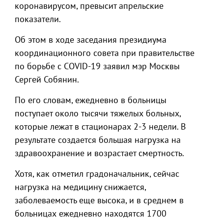
коронавирусом, превысит апрельские
показатели.
Об этом в ходе заседания президиума
координационного совета при правительстве
по борьбе с COVID-19 заявил мэр Москвы
Сергей Собянин.
По его словам, ежедневно в больницы
поступает около тысячи тяжелых больных,
которые лежат в стационарах 2-3 недели. В
результате создается большая нагрузка на
здравоохранение и возрастает смертность.
Хотя, как отметил градоначальник, сейчас
нагрузка на медицину снижается,
заболеваемость еще высока, и в среднем в
больницах ежедневно находятся 1700