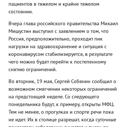
пациентов в тяжелом и крайне тяжелом
состоянии.
Вчера глава российского правительства Михаил
Мишустин выступил с заявлением о том, что
Россия, предположительно, проходит пик
нагрузки на здравоохранение и ситуация с
коронавирусом стабилизируется, в результате
чего можно будет перейти к постепенному
снятию ограничений.
Во вторник, 19 мая, Сергей Собянин сообщил о
возможном смягчении некоторых ограничений
на предстоящей неделе. Со следующего
понедельника будут, к примеру, открыты МФЦ.
Тем не менее, о прогулках и спорте речи пока
не идет. Их в столице разрешат, когда суточные