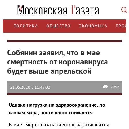
ПОЛИТИКА
ОБЩЕСТВО
ЭКОНОМИКА
ПРОИ
Собянин заявил, что в мае
смертность от коронавируса
будет выше апрельской
2939
21.05.2020 в 11:45:00
Однако нагрузка на здравоохранение, по
словам мэра, постепенно снижается
В мае смертность пациентов, заразившихся