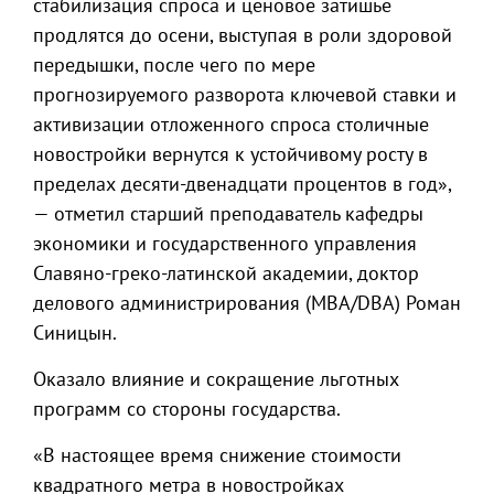
стабилизация спроса и ценовое затишье
продлятся до осени, выступая в роли здоровой
передышки, после чего по мере
прогнозируемого разворота ключевой ставки и
активизации отложенного спроса столичные
новостройки вернутся к устойчивому росту в
пределах десяти-двенадцати процентов в год»,
— отметил старший преподаватель кафедры
экономики и государственного управления
Славяно-греко-латинской академии, доктор
делового администрирования (MBA/DBA) Роман
Синицын.
Оказало влияние и сокращение льготных
программ со стороны государства.
«В настоящее время снижение стоимости
квадратного метра в новостройках