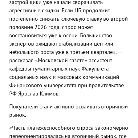
застройщики уже начали сворачивать
агрессивные скидки. Если ЦБ продолжит
постепенно снижать ключевую ставку во второй
половине 2026 года, спрос может
восстановиться уже к осени. Большинство
экспертов ожидают стабилизации цен или
небольшого роста уже в третьем квартале», —
рассказал «Московской газете» ассистент
кафедры гуманитарных наук Факультета
социальных наук и массовых коммуникаций
Финансового университета при правительстве
РФ Ярослав Климов.
Покупатели стали активно осваивать вторичный
рынок.
«Часть платежеспособного спроса закономерно
переориентировалась на вторичный рынок, где