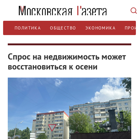
ПОЛИТИКА
ОБЩЕСТВО
ЭКОНОМИКА
ПРОИ
Спрос на недвижимость может
восстановиться к осени