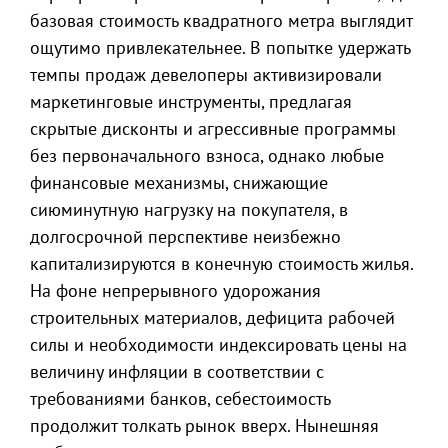
базовая стоимость квадратного метра выглядит
ощутимо привлекательнее. В попытке удержать
темпы продаж девелоперы активизировали
маркетинговые инструменты, предлагая
скрытые дисконты и агрессивные программы
без первоначального взноса, однако любые
финансовые механизмы, снижающие
сиюминутную нагрузку на покупателя, в
долгосрочной перспективе неизбежно
капитализируются в конечную стоимость жилья.
На фоне непрерывного удорожания
строительных материалов, дефицита рабочей
силы и необходимости индексировать цены на
величину инфляции в соответствии с
требованиями банков, себестоимость
продолжит толкать рынок вверх. Нынешняя