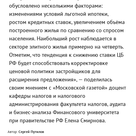
обусловлено несколькими факторами:
изменениями условий льготной ипотеки,
ростом кредитных ставок, увеличением объёма
построенного жилья по сравнению со спросом
населения. Наибольший рост наблюдается в
секторе элитного жилья примерно на четверть.
Отметим, что тенденция к снижению ставки ЦБ
РФ будет способствовать корректировке
ценовой политики застройщиков для
расширения предложения», — поделилась
своим мнением с «Московской газетой» доцент
кафедры налогов и налогового
администрирования факультета налогов, аудита
и бизнес-анализа Финансового университета
при правительстве РФ Елена Смирнова.
Автор:
Сергей Путилов