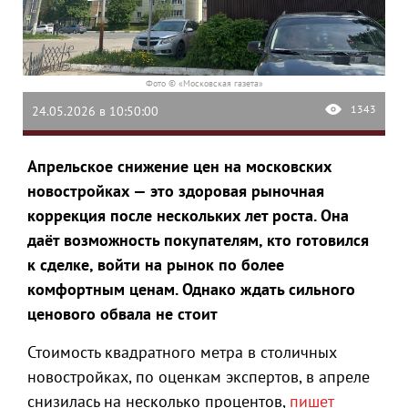
Фото © «Московская газета»
1343
24.05.2026 в 10:50:00
Апрельское снижение цен на московских
новостройках — это здоровая рыночная
коррекция после нескольких лет роста. Она
даёт возможность покупателям, кто готовился
к сделке, войти на рынок по более
комфортным ценам. Однако ждать сильного
ценового обвала не стоит
Стоимость квадратного метра в столичных
новостройках, по оценкам экспертов, в апреле
снизилась на несколько процентов,
пишет