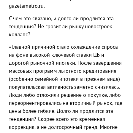
gazetametro.ru.
С чем это связано, и долго ли продлится эта
тенденция? Не грозит ли рынку новостроек
коллапс?
«Главной причиной стало охлаждение спроса
на фоне высокой ключевой ставки ЦБ и
дорогой рыночной ипотеки. После завершения
массовых программ льготного кредитования
(особенно семейной ипотеки в прежнем виде)
покупательская активность заметно снизилась.
Люди либо отложили решение о покупке, либо
переориентировались на вторичный рынок, где
цены более гибкие. Долго ли продлится эта
тенденция? Скорее всего это временная
коррекция, а не долгосрочный тренд. Многие