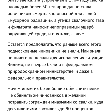
площадью более 50 гектаров давно стала
источником смертельно опасной для людей
«мусорной радиации», а утечка свалочного газа
и фильтрата наносит непоправимый ущерб
окружающей среде, и опять же, людям.
Остается предполагать, что раньше всего этого
подмосковные чиновники не знали. Или знали,
но ничего не делали для исправления ситуации.
Видимо, не в курсе были и в федеральном
природоохранном министерстве, и даже в
федеральном правительстве.
Ничем иным их бездействие объяснить нельзя.
Не обвинять же чиновников в желании
потравить сограждан миазмами со свалки, куда
десятилетиями свозилось до 90 процентов