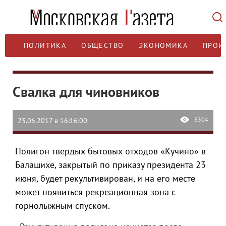
ПОЛИТИКА
ОБЩЕСТВО
ЭКОНОМИКА
ПРОИ
Свалка для чиновников
3304
23.06.2017 в 16:16:00
Полигон твердых бытовых отходов «Кучино» в
Балашихе, закрытый по приказу президента 23
июня, будет рекультивирован, и на его месте
может появиться рекреационная зона с
горнолыжным спуском.