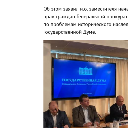
Об этом заявил и.о. заместителя на
прав граждан Генеральной прокурат
по проблемам исторического наслед
Государственной Думе.