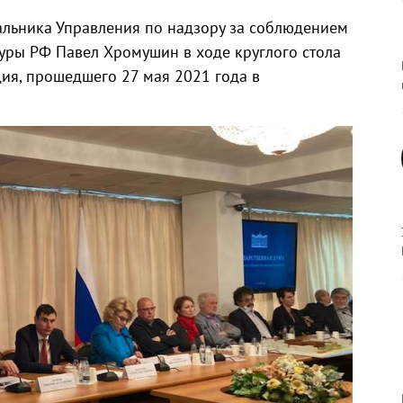
чальника Управления по надзору за соблюдением
уры РФ Павел Хромушин в ходе круглого стола
ия, прошедшего 27 мая 2021 года в