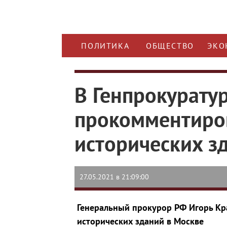
ПОЛИТИКА
ОБЩЕСТВО
ЭКО
В Генпрокурату
прокомментиро
исторических з
27.05.2021 в 21:09:00
Генеральный прокурор РФ Игорь Кр
исторических зданий в Москве