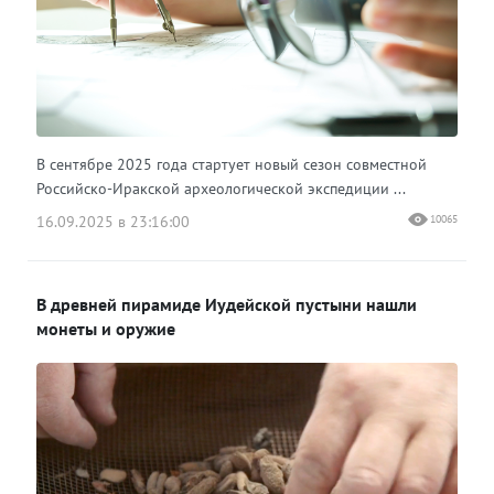
В сентябре 2025 года стартует новый сезон совместной
Российско-Иракской археологической экспедиции ...
16.09.2025 в 23:16:00
10065
В древней пирамиде Иудейской пустыни нашли
монеты и оружие