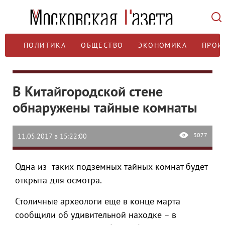
ПОЛИТИКА
ОБЩЕСТВО
ЭКОНОМИКА
ПРОИ
В Китайгородской стене
обнаружены тайные комнаты
3077
11.05.2017 в 15:22:00
Одна из таких подземных тайных комнат будет
открыта для осмотра.
Столичные археологи еще в конце марта
сообщили об удивительной находке – в