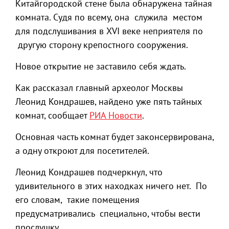
Китайгородской стене была обнаружена тайная
комната. Судя по всему, она служила местом
для подслушивания в XVI веке неприятеля по
другую сторону крепостного сооружения.
Новое открытие не заставило себя ждать.
Как рассказал главный археолог Москвы
Леонид Кондрашев, найдено уже пять тайных
комнат, сообщает
РИА Новости
.
Основная часть комнат будет законсервирована,
а одну откроют для посетителей.
Леонид Кондрашев подчеркнул, что
удивительного в этих находках ничего нет. По
его словам, такие помещения
предусматривались специально, чтобы вести
прослушку.