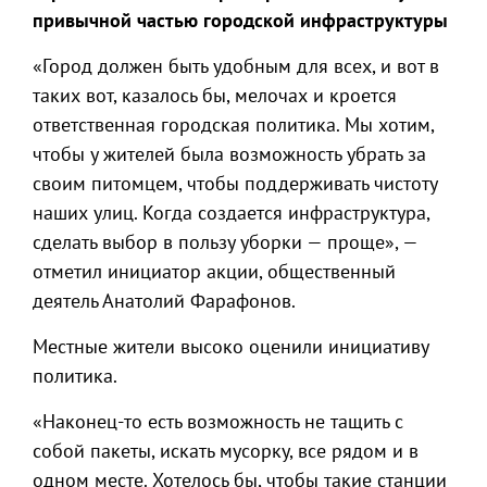
привычной частью городской инфраструктуры
«Город должен быть удобным для всех, и вот в
таких вот, казалось бы, мелочах и кроется
ответственная городская политика. Мы хотим,
чтобы у жителей была возможность убрать за
своим питомцем, чтобы поддерживать чистоту
наших улиц. Когда создается инфраструктура,
сделать выбор в пользу уборки — проще», —
отметил инициатор акции, общественный
деятель Анатолий Фарафонов.
Местные жители высоко оценили инициативу
политика.
«Наконец-то есть возможность не тащить с
собой пакеты, искать мусорку, все рядом и в
одном месте. Хотелось бы, чтобы такие станции