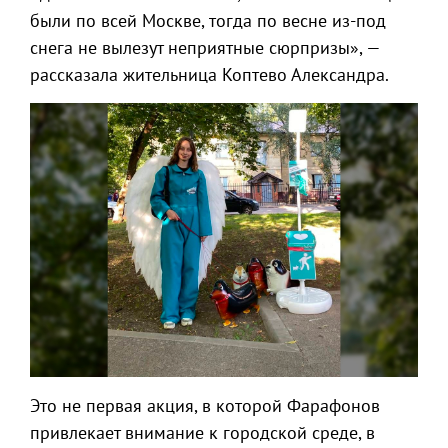
были по всей Москве, тогда по весне из-под
снега не вылезут неприятные сюрпризы», —
рассказала жительница Коптево Александра.
Это не первая акция, в которой Фарафонов
привлекает внимание к городской среде, в