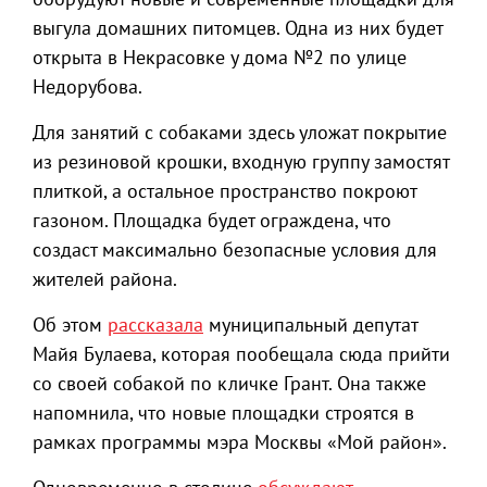
выгула домашних питомцев. Одна из них будет
открыта в Некрасовке у дома №2 по улице
Недорубова.
Для занятий с собаками здесь уложат покрытие
из резиновой крошки, входную группу замостят
плиткой, а остальное пространство покроют
газоном. Площадка будет ограждена, что
создаст максимально безопасные условия для
жителей района.
Об этом
рассказала
муниципальный депутат
Майя Булаева, которая пообещала сюда прийти
со своей собакой по кличке Грант. Она также
напомнила, что новые площадки строятся в
рамках программы мэра Москвы «Мой район».