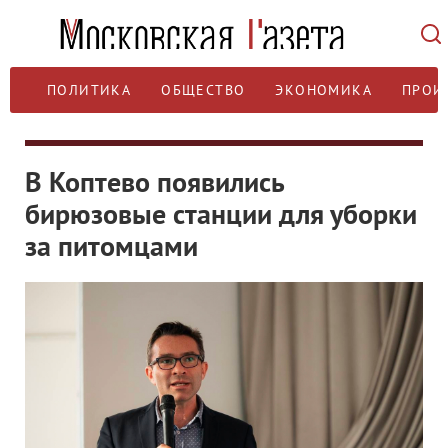
ПОЛИТИКА
ОБЩЕСТВО
ЭКОНОМИКА
ПРОИ
В Коптево появились
бирюзовые станции для уборки
за питомцами