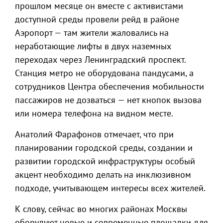
прошлом месяце он вместе с активистами
доступной среды провели рейд в районе
Аэропорт — там жители жаловались на
неработающие лифты в двух наземных
переходах через Ленинградский проспект.
Станция метро не оборудована пандусами, а
сотрудников Центра обеспечения мобильности
пассажиров не дозваться — нет кнопок вызова
или номера телефона на видном месте.
Анатолий Фарафонов отмечает, что при
планировании городской среды, создании и
развитии городской инфраструктуры особый
акцент необходимо делать на инклюзивном
подходе, учитывающем интересы всех жителей.
К слову, сейчас во многих районах Москвы
оборудуют новые и современные площадки для