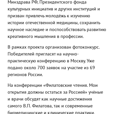
Минздрава РФ, Президентского фонда
культурных инициатив и других институций и
призван привлечь молодёжь к изучению
истории отечественной медицины, сохранить
научное наследие и поспособствовать развитию
креативного мышления в профессии.
В рамках проекта организован фотоконкурс.
Победителей пригласят на научно-
практическую конференцию в Москву. Уже
подано около 700 заявок на участие из 69
регионов России.
На конференции «Филатовские чтения. Мои
открытия должны остаться за Россией» учёные
и врачи обсудят как научные достижения
самого В.П. Филатова, так и современные
биомедицинские и клинические практики,