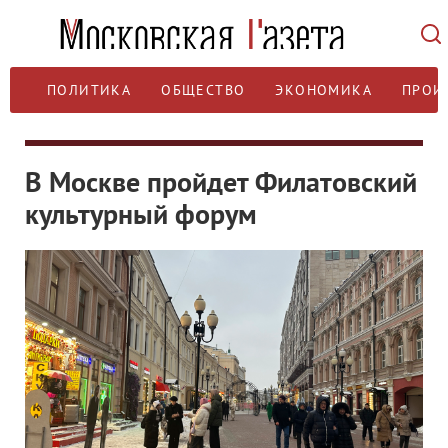
ПОЛИТИКА
ОБЩЕСТВО
ЭКОНОМИКА
ПРОИ
В Москве пройдет Филатовский
культурный форум