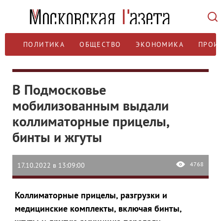
ПОЛИТИКА
ОБЩЕСТВО
ЭКОНОМИКА
ПРОИ
В Подмосковье
мобилизованным выдали
коллиматорные прицелы,
бинты и жгуты
4768
17.10.2022 в 13:09:00
Коллиматорные прицелы, разгрузки и
медицинские комплекты, включая бинты,