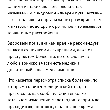
Одними из таких являются люди с так
называемым синдромом «диареи путешествий»
– как правило, их организм не сразу привыкает
к питьевой воде других регионов, что вызывает
те или иные расстройства.
Здоровым призывникам врач не рекомендует
запасаться никакими лекарствами, даже от
простуды, тем более что, по его словам, в
любой воинской части есть медики и
достаточный запас медикаментов.
Что касается пересмотра списка болезней, по
которым ставится медицинский отвод от
призыва, то, как сообщил Онищенко, «о
тотальном изменении медотводов говорить не
приходится», поскольку в настоящее время