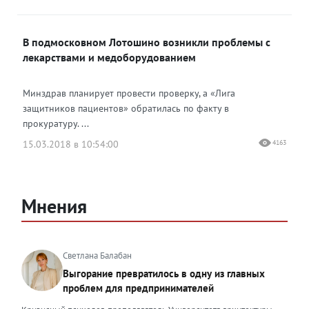
В подмосковном Лотошино возникли проблемы с
лекарствами и медоборудованием
Минздрав планирует провести проверку, а «Лига
защитников пациентов» обратилась по факту в
прокуратуру. ...
15.03.2018 в 10:54:00
4163
Мнения
Светлана Балабан
Выгорание превратилось в одну из главных
проблем для предпринимателей