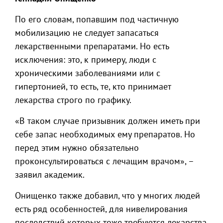
По его словам, попавшим под частичную
мобилизацию не следует запасаться
лекарственными препаратами. Но есть
исключения: это, к примеру, люди с
хроническими заболеваниями или с
гипертонией, то есть, те, кто принимает
лекарства строго по графику.
«В таком случае призывник должен иметь при
себе запас необходимых ему препаратов. Но
перед этим нужно обязательно
проконсультироваться с лечащим врачом», –
заявил академик.
Онищенко также добавил, что у многих людей
есть ряд особенностей, для нивелирования
последствий которых тоже требуются лекарства.