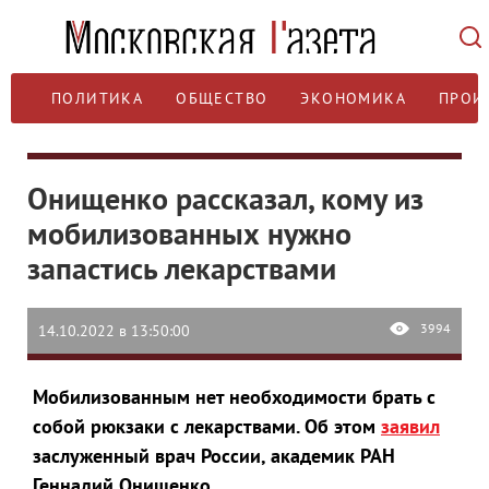
ПОЛИТИКА
ОБЩЕСТВО
ЭКОНОМИКА
ПРОИ
Онищенко рассказал, кому из
мобилизованных нужно
запастись лекарствами
3994
14.10.2022 в 13:50:00
Мобилизованным нет необходимости брать с
собой рюкзаки с лекарствами. Об этом
заявил
заслуженный врач России, академик РАН
Геннадий Онищенко