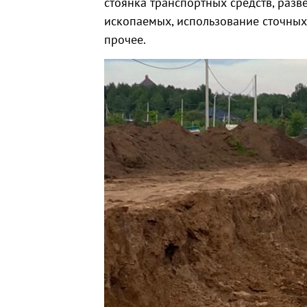
стоянка транспортных средств, раз
ископаемых, использование сточных
прочее.