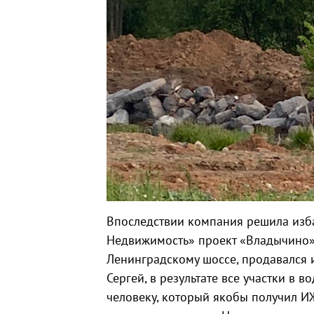
Впоследствии компания решила изба
Недвижимость» проект «Владычино»,
Ленинградскому шоссе, продавался из
Сергей, в результате все участки в
человеку, который якобы получил ИЖ