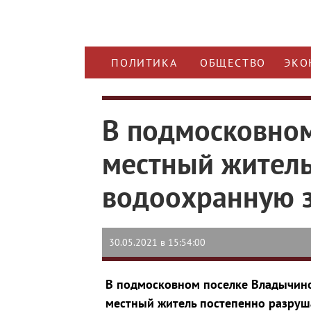
ПОЛИТИКА
ОБЩЕСТВО
ЭКО
В подмосковно
местный житель
водоохранную з
30.05.2021 в 15:54:00
В подмосковном поселке Владычино
местный житель постепенно разруш