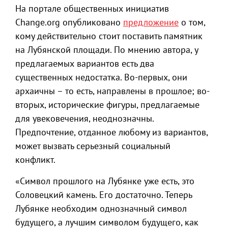
На портале общественных инициатив
Change.org опубликовано
предложение
о том,
кому действительно стоит поставить памятник
на Лубянской площади. По мнению автора, у
предлагаемых вариантов есть два
существенных недостатка. Во-первых, они
архаичны – то есть, направлены в прошлое; во-
вторых, исторические фигуры, предлагаемые
для увековечения, неоднозначны.
Предпочтение, отданное любому из вариантов,
может вызвать серьезный социальный
конфликт.
«Символ прошлого на Лубянке уже есть, это
Соловецкий камень. Его достаточно. Теперь
Лубянке необходим однозначный символ
будущего, а лучшим символом будущего, как