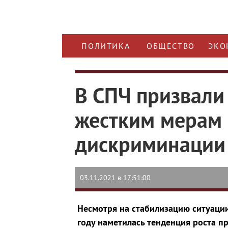
ПОЛИТИКА
ОБЩЕСТВО
ЭКО
В СПЧ призвали
жестким мерам 
дискриминации 
03.11.2021 в 17:51:00
Несмотря на стабилизацию ситуации 
году наметилась тенденция роста пр