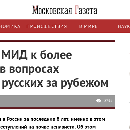
НОМИКА
ПРОИСШЕСТВИЯ
В МИРЕ
НАУ
 МИД к более
в вопросах
русских за рубежом
2751
в России за последние 8 лет, именно в этом
еступлений на почве ненависти. Об этом