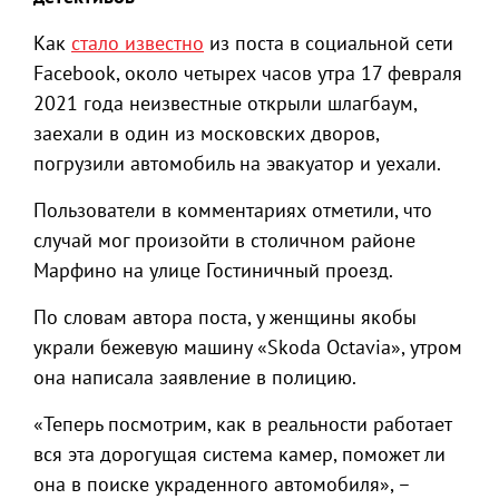
Как
стало известно
из поста в социальной сети
Facebook, около четырех часов утра 17 февраля
2021 года неизвестные открыли шлагбаум,
заехали в один из московских дворов,
погрузили автомобиль на эвакуатор и уехали.
Пользователи в комментариях отметили, что
случай мог произойти в столичном районе
Марфино на улице Гостиничный проезд.
По словам автора поста, у женщины якобы
украли бежевую машину «Skoda Octavia», утром
она написала заявление в полицию.
«Теперь посмотрим, как в реальности работает
вся эта дорогущая система камер, поможет ли
она в поиске украденного автомобиля», –