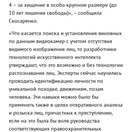
4 – за хищение в особо крупном размере (до
10 лет лишения свободы)», – сообщила
Скосаренко.
«Что касается поиска и установления виновных
по данным видеокамер с учетом отсутствия
видимого изображения лиц, то разработчики
технологий искусственного интеллекта
утверждают, что это возможно и без технологии
распознавания лиц. Эксперты сейчас научились
проводить идентификацию личности по
уникальной походке, движениям, позам
человека. Эти навыки можно было бы
применить также в целях оперативного анализа
и розыска лиц, причастных к преступлению,
если на это была бы воля руководства
соответствующих правоохранительных