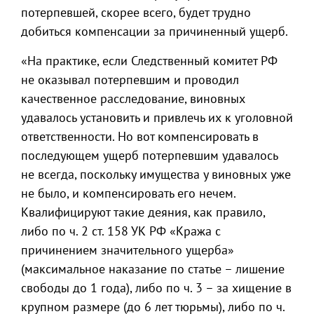
потерпевшей, скорее всего, будет трудно
добиться компенсации за причиненный ущерб.
«На практике, если Следственный комитет РФ
не оказывал потерпевшим и проводил
качественное расследование, виновных
удавалось установить и привлечь их к уголовной
ответственности. Но вот компенсировать в
последующем ущерб потерпевшим удавалось
не всегда, поскольку имущества у виновных уже
не было, и компенсировать его нечем.
Квалифицируют такие деяния, как правило,
либо по ч. 2 ст. 158 УК РФ «Кража с
причинением значительного ущерба»
(максимальное наказание по статье – лишение
свободы до 1 года), либо по ч. 3 – за хищение в
крупном размере (до 6 лет тюрьмы), либо по ч.