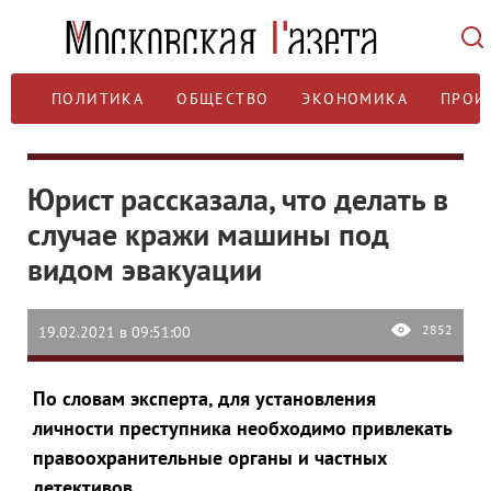
ПОЛИТИКА
ОБЩЕСТВО
ЭКОНОМИКА
ПРОИ
Юрист рассказала, что делать в
случае кражи машины под
видом эвакуации
2852
19.02.2021 в 09:51:00
По словам эксперта, для установления
личности преступника необходимо привлекать
правоохранительные органы и частных
детективов