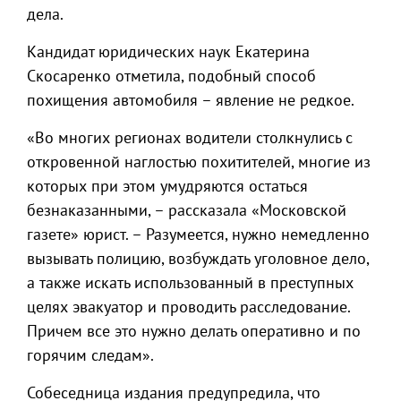
дела.
Кандидат юридических наук Екатерина
Скосаренко отметила, подобный способ
похищения автомобиля – явление не редкое.
«Во многих регионах водители столкнулись с
откровенной наглостью похитителей, многие из
которых при этом умудряются остаться
безнаказанными, – рассказала «Московской
газете» юрист. – Разумеется, нужно немедленно
вызывать полицию, возбуждать уголовное дело,
а также искать использованный в преступных
целях эвакуатор и проводить расследование.
Причем все это нужно делать оперативно и по
горячим следам».
Собеседница издания предупредила, что