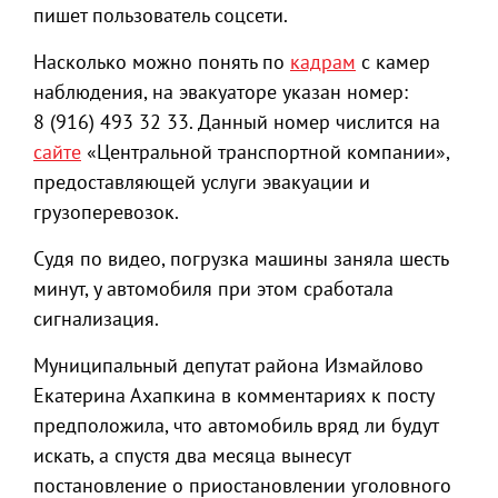
пишет пользователь соцсети.
Насколько можно понять по
кадрам
с камер
наблюдения, на эвакуаторе указан номер:
8 (916) 493 32 33. Данный номер числится на
сайте
«Центральной транспортной компании»,
предоставляющей услуги эвакуации и
грузоперевозок.
Судя по видео, погрузка машины заняла шесть
минут, у автомобиля при этом сработала
сигнализация.
Муниципальный депутат района Измайлово
Екатерина Ахапкина в комментариях к посту
предположила, что автомобиль вряд ли будут
искать, а спустя два месяца вынесут
постановление о приостановлении уголовного