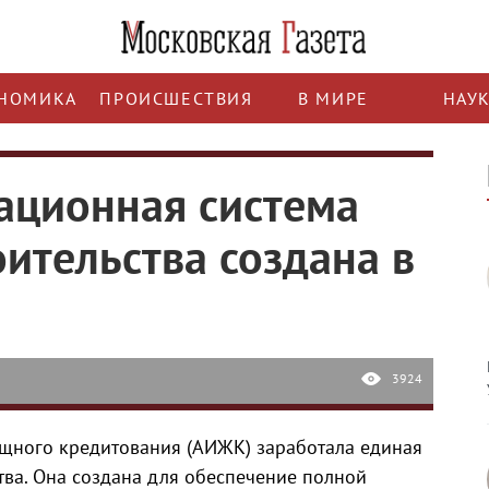
НОМИКА
ПРОИСШЕСТВИЯ
В МИРЕ
НАУ
ационная система
ительства создана в
3924
щного кредитования (АИЖК) заработала единая
ва. Она создана для обеспечение полной