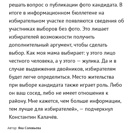
решать вопрос о публикации фото кандидата. В
итоге в информационном бюллетене на
избирательном участке появляются сведения об
участниках выборов без фото. Это лишает
избирателей возможности получить
дополнительный аргумент, чтобы сделать
выбор. Как моя мама выбирает: у этого лицо
честного человека, а у этого — жулика. Да и в
случае выдвижения двойников, избирателям
будет легче определиться. Место жительства
при выборе кандидата также играет роль. Либо
он ваш сосед, либо не имеет отношения к
району. Мне кажется, чем больше информации,
тем лучше для избирателей», — подчеркнул
Константин Калачёв.
Автор:
Яна Соловьева