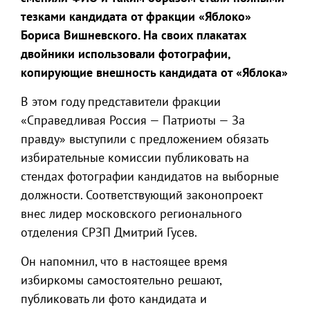
тезками кандидата от фракции
«
Яблоко
»
Бориса Вишневского. На своих плакатах
двойники использовали фотографии,
копирующие внешность кандидата от
«
Яблока
»
В этом году представители фракции
«Справедливая Россия — Патриоты — За
правду» выступили с предложением обязать
избирательные комиссии публиковать на
стендах фотографии кандидатов на выборные
должности. Соответствующий законопроект
внес лидер московского регионального
отделения СРЗП Дмитрий Гусев.
Он напомнил, что в настоящее время
избиркомы самостоятельно решают,
публиковать ли фото кандидата и