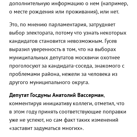
дополнительную информацию о нем (например,
о месте рождения или проживания), или нет.
Это, по мнению парламентария, затрудняет
выбор электората, потому что узнать некоторых
кандидатов становится невозможным. Гусев
выразил уверенность в том, что на выборах
муниципальных депутатов москвичи охотнее
проголосуют за кандидата-соседа, знакомого с
проблемами района, нежели за человека из
другого муниципального округа.
Депутат Госдумы Анатолий Вассерман
,
комментируя инициативу коллеги, отметил, что
в этом году принять соответствующие поправки
уже не успеют, но сам факт таких изменений
«заставит задуматься многих».