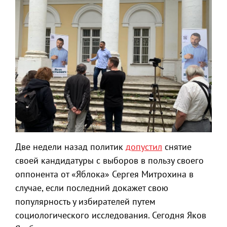
Две недели назад политик
допустил
снятие
своей кандидатуры с выборов в пользу своего
оппонента от «Яблока» Сергея Митрохина в
случае, если последний докажет свою
популярность у избирателей путем
социологического исследования. Сегодня Яков