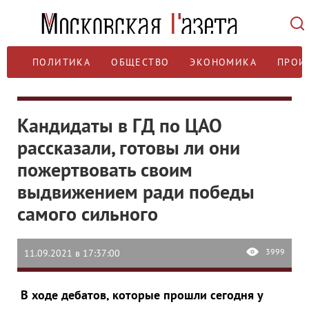
ПОЛИТИКА
ОБЩЕСТВО
ЭКОНОМИКА
ПРОИ
Кандидаты в ГД по ЦАО
рассказали, готовы ли они
пожертвовать своим
выдвижением ради победы
самого сильного
3999
11.09.2021 в 17:37:00
В ходе дебатов, которые прошли сегодня у