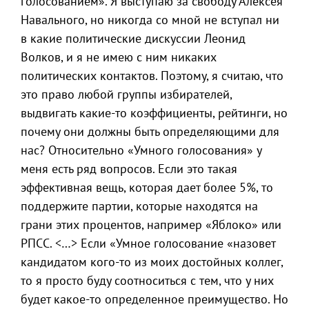
голосованием». Я выступаю за свободу Алексея
Навального, но никогда со мной не вступал ни
в какие политические дискуссии Леонид
Волков, и я не имею с ним никаких
политических контактов. Поэтому, я считаю, что
это право любой группы избирателей,
выдвигать какие-то коэффициенты, рейтинги, но
почему они должны быть определяющими для
нас? Относительно «Умного голосования» у
меня есть ряд вопросов. Если это такая
эффективная вещь, которая дает более 5%, то
поддержите партии, которые находятся на
грани этих процентов, например «Яблоко» или
РПСС. <…> Если «Умное голосование «назовет
кандидатом кого-то из моих достойных коллег,
то я просто буду соотноситься с тем, что у них
будет какое-то определенное преимущество. Но