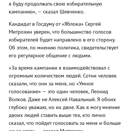
я буду продолжать свою избирательную
кампанию», — сказал Шевченко.
Кандидат в Госдуму от «Яблока» Сергей
Митрохин уверен, что большинство голосов
избирателей будет направлено в его сторону.
Об этом, по мнению политика, свидетельствует
его регулярное общение с людьми.
«За время кампании я взаимодействовал с
огромным количеством людей. Сотни человек
сказали, что они за меня, но «Умное
голосование» — это один человек, Леонид
Волков. Даже не Алексей Навальный. Я обоих
глубоко уважаю, но их двое. Как я могу мнение
двоих людей ставить выше тех, кто лично
сказал, что пойдет голосовать за меня и больше
ни за кого», — сказал Митрохин.