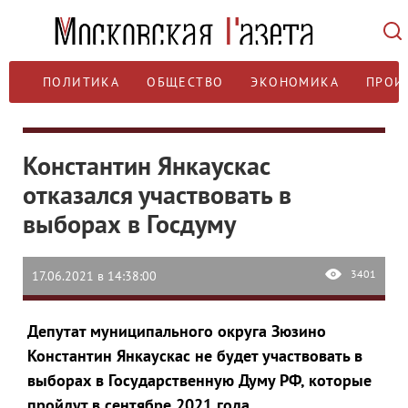
ПОЛИТИКА
ОБЩЕСТВО
ЭКОНОМИКА
ПРОИ
Константин Янкаускас
отказался участвовать в
выборах в Госдуму
3401
17.06.2021 в 14:38:00
Депутат муниципального округа Зюзино
Константин Янкаускас не будет участвовать в
выборах в Государственную Думу РФ, которые
пройдут в сентябре 2021 года