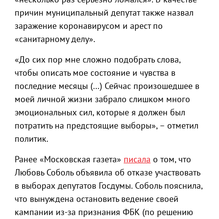
причин муниципальный депутат также назвал
заражение коронавирусом и арест по
«санитарному делу».
«До сих пор мне сложно подобрать слова,
чтобы описать мое состояние и чувства в
последние месяцы (…) Сейчас произошедшее в
моей личной жизни забрало слишком много
эмоциональных сил, которые я должен был
потратить на предстоящие выборы», – отметил
политик.
Ранее «Московская газета»
писала
о том, что
Любовь Соболь объявила об отказе участвовать
в выборах депутатов Госдумы. Соболь пояснила,
что вынуждена остановить ведение своей
кампании из-за признания ФБК (по решению