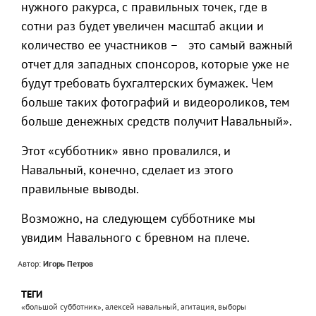
нужного ракурса, с правильных точек, где в
сотни раз будет увеличен масштаб акции и
количество ее участников – это самый важный
отчет для западных спонсоров, которые уже не
будут требовать бухгалтерских бумажек. Чем
больше таких фотографий и видеороликов, тем
больше денежных средств получит Навальный».
Этот «субботник» явно провалился, и
Навальный, конечно, сделает из этого
правильные выводы.
Возможно, на следующем субботнике мы
увидим Навального с бревном на плече.
Автор:
Игорь Петров
ТЕГИ
«большой субботник», алексей навальный, агитация, выборы