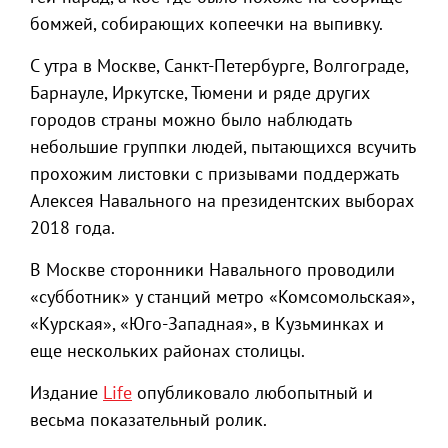
бомжей, собирающих копеечки на выпивку.
С утра в Москве, Санкт-Петербурге, Волгограде,
Барнауле, Иркутске, Тюмени и ряде других
городов страны можно было наблюдать
небольшие группки людей, пытающихся всучить
прохожим листовки с призывами поддержать
Алексея Навального на президентских выборах
2018 года.
В Москве сторонники Навального проводили
«субботник» у станций метро «Комсомольская»,
«Курская», «Юго-Западная», в Кузьминках и
еще нескольких районах столицы.
Издание
Life
опубликовало любопытный и
весьма показательный ролик.