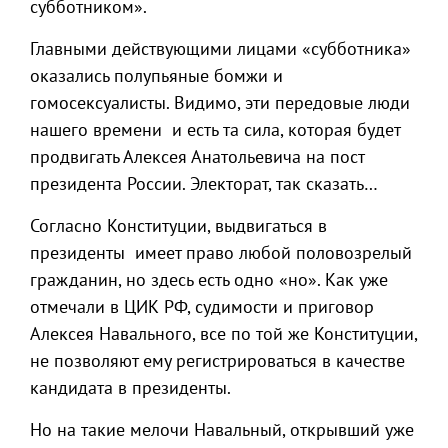
субботником».
Главными действующими лицами «субботника»
оказались полупьяные бомжи и
гомосексуалисты. Видимо, эти передовые люди
нашего времени и есть та сила, которая будет
продвигать Алексея Анатольевича на пост
президента России. Электорат, так сказать…
Согласно Конституции, выдвигаться в
президенты имеет право любой половозрелый
гражданин, но здесь есть одно «но». Как уже
отмечали в ЦИК РФ, судимости и приговор
Алексея Навального, все по той же Конституции,
не позволяют ему регистрироваться в качестве
кандидата в президенты.
Но на такие мелочи Навальный, открывший уже