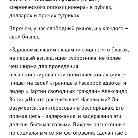
«героического оппозиционера» в рублях,
долларах и прочих тугриках.
Впрочем, у нас свободный рынок, и у каждого –
свой бизнес.
«Здравомыслящим людям очевидно, что благая,
на первый взгляд, идея субботника, не более
чем ширма для проведения
несанкционированной политической акции», –
пишет на своей странице в Facebook адвокат и
лидер «Партии свободных граждан» Александр
Зорин,»На что рассчитывает Навальный? Он,
разумеется, заинтересован в беспорядках. Его
прямая цель – задержания, и задержания эти
должны быть массовыми. Вихрем разнесенные
по социальным сетям фотографии, сделанные с