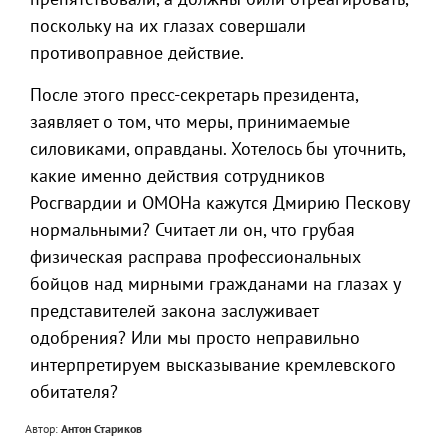
поскольку на их глазах совершали
противоправное действие.
После этого пресс-секретарь президента,
заявляет о том, что меры, принимаемые
силовиками, оправданы. Хотелось бы уточнить,
какие именно действия сотрудников
Росгвардии и ОМОНа кажутся Дмирию Пескову
нормальными? Считает ли он, что грубая
физическая расправа профессиональных
бойцов над мирными гражданами на глазах у
представителей закона заслуживает
одобрения? Или мы просто неправильно
интерпретируем высказывание кремлевского
обитателя?
Автор:
Антон Стариков