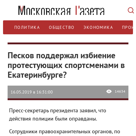
ПОЛИТИКА
ОБЩЕСТВО
ЭКОНОМИКА
ПРОИ
Песков поддержал избиение
протестующих спортсменами в
Екатеринбурге?
14634
16.05.2019 в 16:31:00
Пресс-секретарь президента заявил, что
действия полиции были оправданы.
Сотрудники правоохранительных органов, по