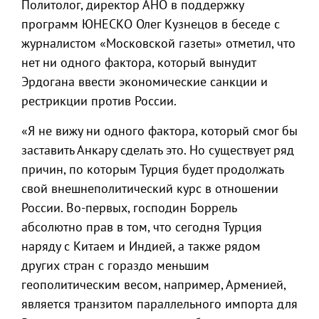
Политолог, директор АНО в поддержку
программ ЮНЕСКО Олег Кузнецов в беседе с
журналистом «Московской газеты» отметил, что
нет ни одного фактора, который вынудит
Эрдогана ввести экономические санкции и
рестрикции против России.
«Я не вижу ни одного фактора, который смог бы
заставить Анкару сделать это. Но существует ряд
причин, по которым Турция будет продолжать
свой внешнеполитический курс в отношении
России. Во-первых, господин Боррель
абсолютно прав в том, что сегодня Турция
наряду с Китаем и Индией, а также рядом
других стран с гораздо меньшим
геополитическим весом, например, Арменией,
является транзитом параллельного импорта для