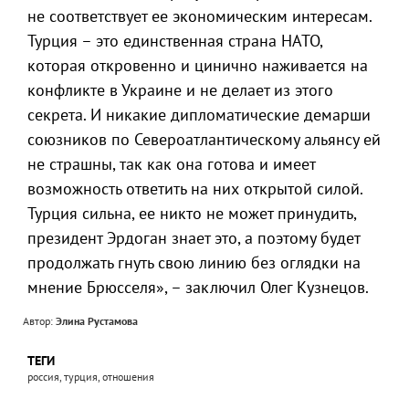
не соответствует ее экономическим интересам.
Турция – это единственная страна НАТО,
которая откровенно и цинично наживается на
конфликте в Украине и не делает из этого
секрета. И никакие дипломатические демарши
союзников по Североатлантическому альянсу ей
не страшны, так как она готова и имеет
возможность ответить на них открытой силой.
Турция сильна, ее никто не может принудить,
президент Эрдоган знает это, а поэтому будет
продолжать гнуть свою линию без оглядки на
мнение Брюсселя», – заключил Олег Кузнецов.
Автор:
Элина Рустамова
ТЕГИ
россия, турция, отношения