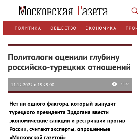
ПОЛИТИКА
ОБЩЕСТВО
ЭКОНОМИКА
ПРОИ
Политологи оценили глубину
российско-турецких отношений
3897
11.12.2022 в 19:29:00
Нет ни одного фактора, который вынудит
турецкого президента Эрдогана ввести
экономические санкции и рестрикции против
России
, считают эксперты, опрошенные
«Московской газетой»