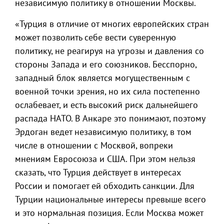
независимую политику в отношении Москвы.
«Турция в отличие от многих европейских стран
может позволить себе вести суверенную
политику, не реагируя на угрозы и давления со
стороны Запада и его союзников. Бесспорно,
западный блок является могущественным с
военной точки зрения, но их сила постепенно
ослабевает, и есть высокий риск дальнейшего
распада НАТО. В Анкаре это понимают, поэтому
Эрдоган ведет независимую политику, в том
числе в отношении с Москвой, вопреки
мнениям Евросоюза и США. При этом нельзя
сказать, что Турция действует в интересах
России и помогает ей обходить санкции. Для
Турции национальные интересы превыше всего
и это нормальная позиция. Если Москва может