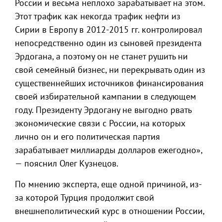
России и весьма неплохо зарабатывает на этом.
Этот трафик как некогда трафик нефти из
Сирии в Европу в 2012-2015 гг. контролировал
непосредственно один из сыновей президента
Эрдогана, а поэтому он не станет рушить ни
свой семейный бизнес, ни перекрывать один из
существеннейших источников финансирования
своей избирательной кампании в следующем
году. Президенту Эрдогану не выгодно рвать
экономические связи с России, на которых
лично он и его политическая партия
зарабатывает миллиарды долларов ежегодно»,
— пояснил Олег Кузнецов.
По мнению эксперта, еще одной причиной, из-
за которой Турция продолжит свой
внешнеполитический курс в отношении России,