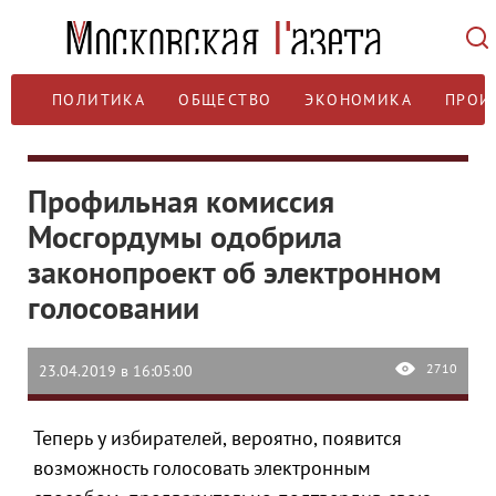
ПОЛИТИКА
ОБЩЕСТВО
ЭКОНОМИКА
ПРОИ
Профильная комиссия
Мосгордумы одобрила
законопроект об электронном
голосовании
2710
23.04.2019 в 16:05:00
Теперь у избирателей, вероятно, появится
возможность голосовать электронным