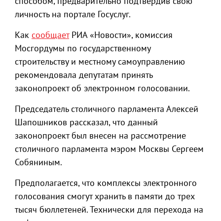
способом, предварительно подтвердив свою
личность на портале Госуслуг.
Как
сообщает
РИА «Новости», комиссия
Мосгордумы по государственному
строительству и местному самоуправлению
рекомендовала депутатам принять
законопроект об электронном голосовании.
Председатель столичного парламента Алексей
Шапошников рассказал, что данный
законопроект был внесен на рассмотрение
столичного парламента мэром Москвы Сергеем
Собяниным.
Предполагается, что комплексы электронного
голосования смогут хранить в памяти до трех
тысяч бюллетеней. Технически для перехода на