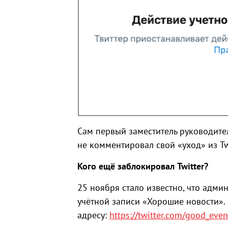
Сам первый заместитель руководите
не комментировал свой «уход» из Twi
Кого ещё
заблокировал
Twitter
?
25 ноября стало известно, что адм
учётной записи «Хорошие новости».
адресу:
https://twitter.com/good_even