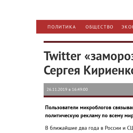
ПОЛИТИКА
ОБЩЕСТВО
ЭКО
Twitter «заморо
Сергея Кириенк
26.11.2019 в 16:49:00
Пользователи микроблогов связыва
политическую рекламу по всему ми
В ближайшие два года в России и С