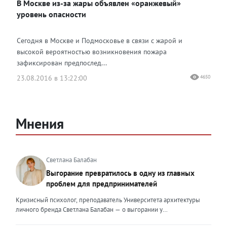
В Москве из-за жары объявлен «оранжевый»
уровень опасности
Сегодня в Москве и Подмосковье в связи с жарой и
высокой вероятностью возникновения пожара
зафиксирован предпослед...
23.08.2016 в 13:22:00
4650
Мнения
Светлана Балабан
Выгорание превратилось в одну из главных
проблем для предпринимателей
Кризисный психолог, преподаватель Университета архитектуры
личного бренда Светлана Балабан — о выгорании у
предпринимателей, его причинах, признаках и способах