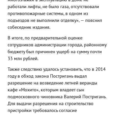
работали лифты, не было газа, отсутствовали
противопожарные системы, в одном из
подъездов не выполнили отделку», — пояснил
собеседник издания.
В итоге, по предварительной оценке
сотрудников администрации города, районному
бюджету был причинен ущерб на сумму почти
33 млн рублей.
Также следствию удалось установить, что в 2014
году в обход закона Постригань выдал
разрешение на возведение летней веранды
кафе «Мохито», которым владеет сын
подмосковного чиновника Валерий Постригань.
Для выдачи разрешения на строительство
пристройки требовалось согласие