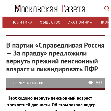
ПОЛИТИКА
ОБЩЕСТВО
ЭКОНОМИКА
ПРОИ
В партии «Справедливая Россия
— За правду» предложили
вернуть прежний пенсионный
возраст и ликвидировать ПФР
5695
05.08.2021 в 14:42:00
Необходимо вернуть пенсионный возраст
трехлетней давности. Об этом заявил лидер