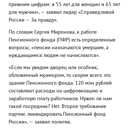
прежним цифрам: в 55 лет для женщин и 65 лет
для мужчин», — заявил лидер «Справедливой
России — За правду».
По словам Сергея Миронова, к работе
Пенсионного фонда (ПФР) есть определенные
вопросы; «пенсии назначаются умершим, а
нуждающимся людям не начисляются».
«Если мы увидим дворец или особняк,
обложенный мрамором, то скорее всего это
здание Пенсионного фонда. 120 млн рублей
составляют расходы на цифровизацию и
заработную плату работников. Нужен ли нам
такой посредник? Нет. Второе требование
партии: ликвидировать Пенсионный фонд
России», — заявил политик.