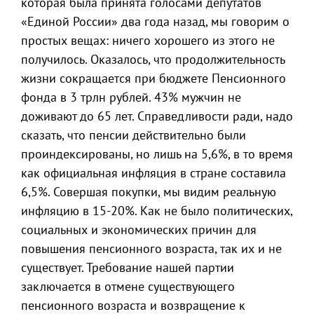
которая была принята голосами депутатов
«Единой России» два года назад, мы говорим о
простых вещах: ничего хорошего из этого не
получилось. Оказалось, что продолжительность
жизни сокращается при бюджете Пенсионного
фонда в 3 трлн рублей. 43% мужчин не
доживают до 65 лет. Справедливости ради, надо
сказать, что пенсии действительно были
проиндексированы, но лишь на 5,6%, в то время
как официальная инфляция в стране составила
6,5%. Совершая покупки, мы видим реальную
инфляцию в 15-20%. Как не было политических,
социальных и экономических причин для
повышения пенсионного возраста, так их и не
существует. Требование нашей партии
заключается в отмене существующего
пенсионного возраста и возвращение к