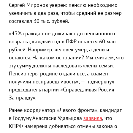
Сергей Миронов уверен: пенсию необходимо
увеличить в два раза, чтобы средний ее размер
составлял 30 тыс. рублей.
«43% граждан не доживают до пенсионного
возраста, каждый год в ПФР остается 60 млн
рублей. Например, человек умер, а деньги
остаются. На каком основании? Мы считаем, что
эту сумму должны наследовать члены семьи.
Пенсионеры родине отдали все, а взамен
получили несправедливость», — подчеркнул
председатель партии «Справедливая Россия —
За правду».
Ранее координатор «Левого фронта», кандидат
в Госдуму Анастасия Удальцова
заявила
, что
КПРФ намерена добиваться отмены закона о