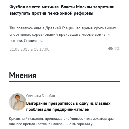
Футбол вместо митинга. Власти Москвы запретили
выступать против пенсионной реформы
Так повелось еще в Древней Греции, во время крупнейших
спортивных соревнований прекращать любые войны и
распри. Столичны...
21.06.2018 в 18:17:00
4303
Мнения
Светлана Балабан
Выгорание превратилось в одну из главных
проблем для предпринимателей
Кризисный психолог, преподаватель Университета архитектуры
личного бренда Светлана Балабан — о выгорании у