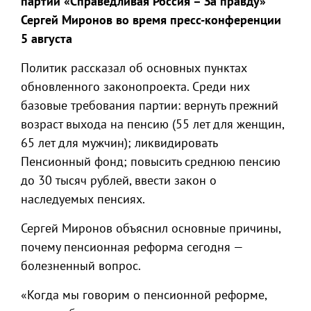
партии «Справедливая Россия – За правду»
Сергей Миронов во время пресс-конференции
5 августа
Политик рассказал об основных пунктах
обновленного законопроекта. Среди них
базовые требования партии: вернуть прежний
возраст выхода на пенсию (55 лет для женщин,
65 лет для мужчин); ликвидировать
Пенсионный фонд; повысить среднюю пенсию
до 30 тысяч рублей, ввести закон о
наследуемых пенсиях.
Сергей Миронов объяснил основные причины,
почему пенсионная реформа сегодня —
болезненный вопрос.
«Когда мы говорим о пенсионной реформе,