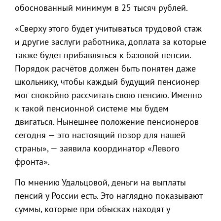
обоснованный минимум в 25 тысяч рублей.
«Сверху этого будет учитываться трудовой стаж
и другие заслуги работника, доплата за которые
также будет прибавляться к базовой пенсии.
Порядок расчётов должен быть понятен даже
школьнику, чтобы каждый будущий пенсионер
мог спокойно рассчитать свою пенсию. Именно
к такой пенсионной системе мы будем
двигаться. Нынешнее положение пенсионеров
сегодня — это настоящий позор для нашей
страны», — заявила координатор «Левого
фронта».
По мнению Удальцовой, деньги на выплаты
пенсий у России есть. Это наглядно показывают
суммы, которые при обысках находят у