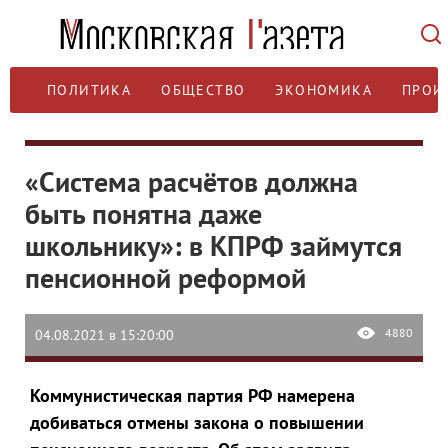
ПОЛИТИКА
ОБЩЕСТВО
ЭКОНОМИКА
ПРОИ
«Система расчётов должна
быть понятна даже
школьнику»: в КПРФ займутся
пенсионной реформой
4880
04.08.2021 в 15:20:00
Коммунистическая партия РФ намерена
добиваться отмены закона о повышении