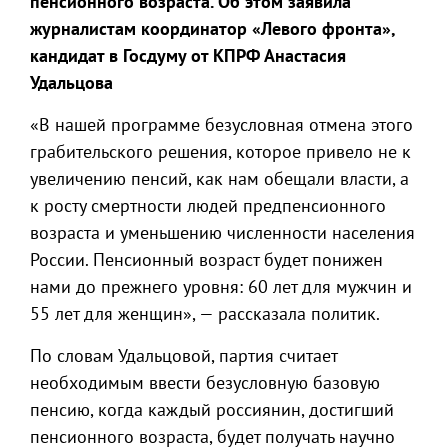
пенсионного возраста. Об этом заявила
журналистам координатор «Левого фронта»,
кандидат в Госдуму от КПРФ Анастасия
Удальцова
«В нашей программе безусловная отмена этого
грабительского решения, которое привело не к
увеличению пенсий, как нам обещали власти, а
к росту смертности людей предпенсионного
возраста и уменьшению численности населения
России. Пенсионный возраст будет понижен
нами до прежнего уровня: 60 лет для мужчин и
55 лет для женщин», — рассказала политик.
По словам Удальцовой, партия считает
необходимым ввести безусловную базовую
пенсию, когда каждый россиянин, достигший
пенсионного возраста, будет получать научно