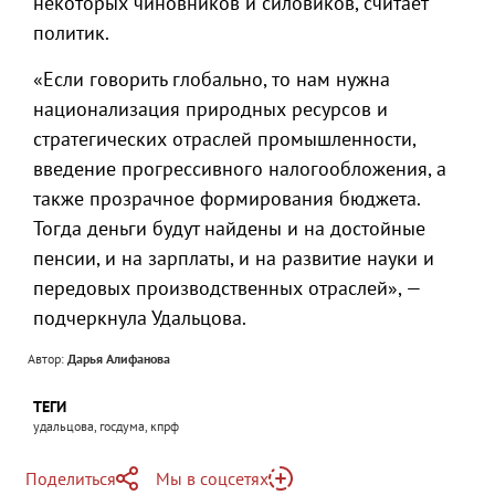
некоторых чиновников и силовиков, считает
политик.
«Если говорить глобально, то нам нужна
национализация природных ресурсов и
стратегических отраслей промышленности,
введение прогрессивного налогообложения, а
также прозрачное формирования бюджета.
Тогда деньги будут найдены и на достойные
пенсии, и на зарплаты, и на развитие науки и
передовых производственных отраслей», —
подчеркнула Удальцова.
Автор:
Дарья Алифанова
ТЕГИ
удальцова, госдума, кпрф
Поделиться
Мы в соцсетях