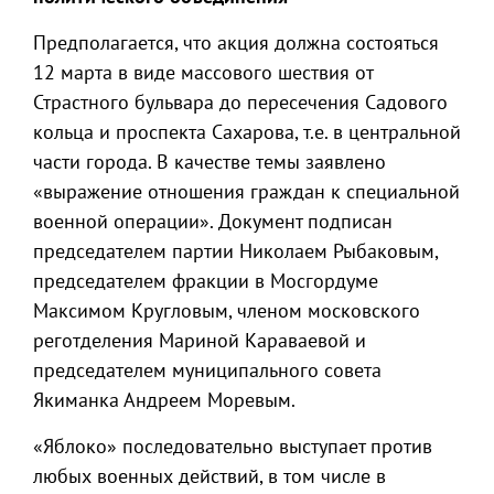
Предполагается, что акция должна состояться
12 марта в виде массового шествия от
Страстного бульвара до пересечения Садового
кольца и проспекта Сахарова, т.е. в центральной
части города. В качестве темы заявлено
«выражение отношения граждан к специальной
военной операции». Документ подписан
председателем партии Николаем Рыбаковым,
председателем фракции в Мосгордуме
Максимом Кругловым, членом московского
реготделения Мариной Караваевой и
председателем муниципального совета
Якиманка Андреем Моревым.
«Яблоко» последовательно выступает против
любых военных действий, в том числе в