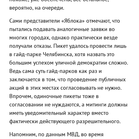
вероятно, на очереди.
Сами представители «Яблока» отмечают, что
пытались подавать аналогичные заявки во
многих городах, однако практически везде
получали отказы. Пикет удалось провести лишь
в гайд-парке Челябинска, хотя назвать это
большим успехом уличной демократии сложно.
Ведь сама суть гайд-парков как раз и
заключается в том, что проведение публичных
акций в этих местах согласовывать не нужно.
Впрочем, одиночные пикеты тоже в
согласовании не нуждаются, а митинги должны
иметь уведомительный характер вместо
фактически действующего разрешительного.
Напомним, по данным МВД, во время