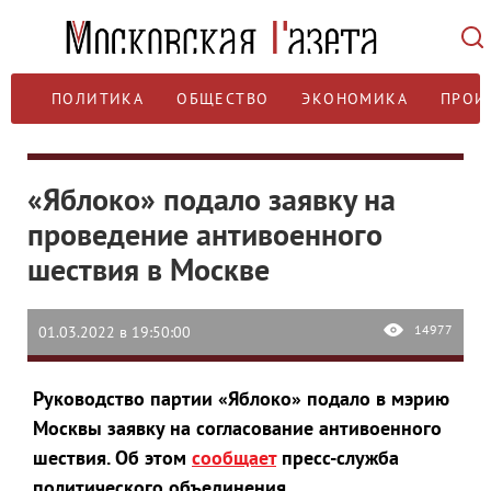
ПОЛИТИКА
ОБЩЕСТВО
ЭКОНОМИКА
ПРОИ
«Яблоко» подало заявку на
проведение антивоенного
шествия в Москве
14977
01.03.2022 в 19:50:00
Руководство партии «Яблоко» подало в мэрию
Москвы заявку на согласование антивоенного
шествия. Об этом
сообщает
пресс-служба
политического объединения