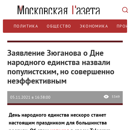
ПОЛИТИКА
ОБЩЕСТВО
ЭКОНОМИКА
ПРОИ
Заявление Зюганова о Дне
народного единства назвали
популистским, но совершенно
неэффективным
5349
05.11.2021 в 16:38:00
День народного единства нескоро станет
настоящим праздником для большинства