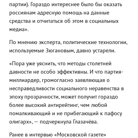
партии). Гораздо интереснее было бы оказать
россиянам адресную помощь на данные
средства и отчитаться об этом в социальных
медиа».
По мнению эксперта, политические технологии,
используемые Зюгановым, давно устарели.
«Пора уже уяснить, что методы столетней
давности не особо эффективны. И что партия-
миллиардер, громогласно заявляющая о
несправедливости социального неравенства в
эпоху прозрачности, может получит гораздо
более высокий антирейтинг, чем любой
помалкивающий и не прибегающий к пафосу
олигарх», — подчеркнула Глазачёва.
Ранее в интервью «Московской газете»