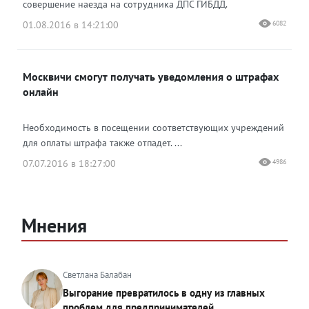
совершение наезда на сотрудника ДПС ГИБДД.
01.08.2016 в 14:21:00
6082
Москвичи смогут получать уведомления о штрафах
онлайн
Необходимость в посещении соответствующих учреждений
для оплаты штрафа также отпадет. ...
07.07.2016 в 18:27:00
4986
Мнения
Светлана Балабан
Выгорание превратилось в одну из главных
проблем для предпринимателей