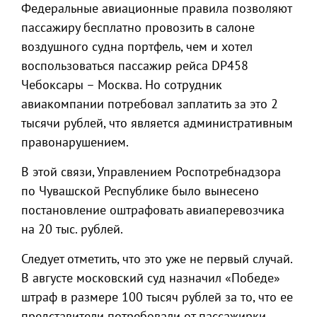
Федеральные авиационные правила позволяют
пассажиру бесплатно провозить в салоне
воздушного судна портфель, чем и хотел
воспользоваться пассажир рейса DP458
Чебоксары – Москва. Но сотрудник
авиакомпании потребовал заплатить за это 2
тысячи рублей, что является административным
правонарушением.
В этой связи, Управлением Роспотребнадзора
по Чувашской Республике было вынесено
постановление оштрафовать авиаперевозчика
на 20 тыс. рублей.
Следует отметить, что это уже не первый случай.
В августе московский суд назначил «Победе»
штраф в размере 100 тысяч рублей за то, что ее
представители потребовали от пассажирки