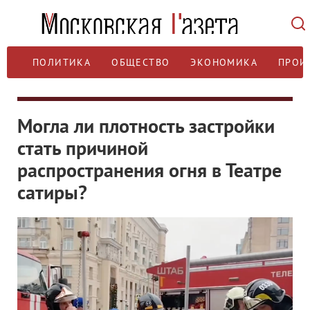
ПОЛИТИКА
ОБЩЕСТВО
ЭКОНОМИКА
ПРОИ
Могла ли плотность застройки
стать причиной
распространения огня в Театре
сатиры?