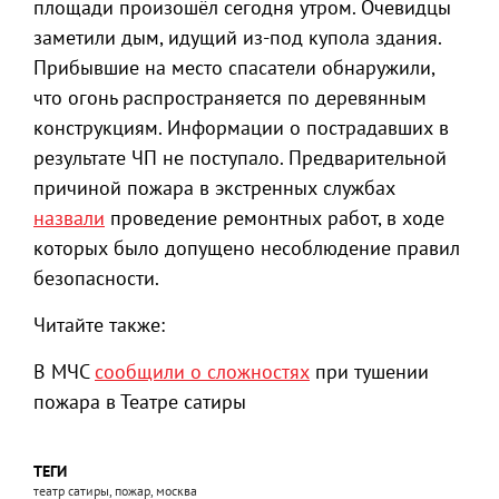
площади произошёл сегодня утром. Очевидцы
заметили дым, идущий из-под купола здания.
Прибывшие на место спасатели обнаружили,
что огонь распространяется по деревянным
конструкциям. Информации о пострадавших в
результате ЧП не поступало. Предварительной
причиной пожара в экстренных службах
назвали
проведение ремонтных работ, в ходе
которых было допущено несоблюдение правил
безопасности.
Читайте также:
В МЧС
сообщили о сложностях
при тушении
пожара в Театре сатиры
ТЕГИ
театр сатиры, пожар, москва