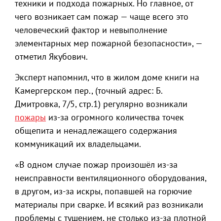
техники и подхода пожарных. Но главное, от
чего возникает сам пожар — чаще всего это
человеческий фактор и невыполнение
элементарных мер пожарной безопасности», —
отметил Якубович.
Эксперт напомнил, что в жилом доме книги на
Камергерском пер., (точный адрес: Б.
Дмитровка, 7/5, стр.1) регулярно возникали
пожары
из-за огромного количества точек
общепита и ненадлежащего содержания
коммуникаций их владельцами.
«В одном случае пожар произошёл из-за
неисправности вентиляционного оборудования,
в другом, из-за искры, попавшей на горючие
материалы при сварке. И всякий раз возникали
проблемы с тушением, не столько из-за плотной