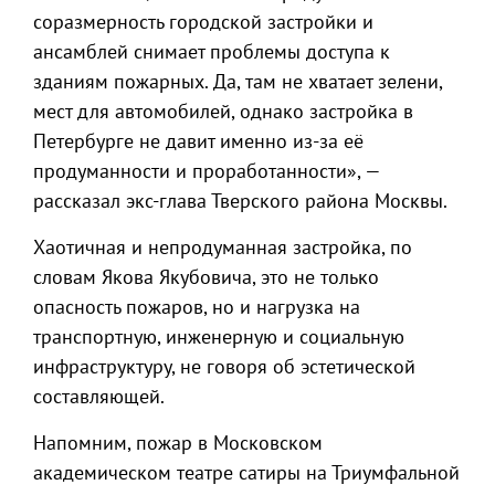
соразмерность городской застройки и
ансамблей снимает проблемы доступа к
зданиям пожарных. Да, там не хватает зелени,
мест для автомобилей, однако застройка в
Петербурге не давит именно из-за её
продуманности и проработанности», —
рассказал экс-глава Тверского района Москвы.
Хаотичная и непродуманная застройка, по
словам Якова Якубовича, это не только
опасность пожаров, но и нагрузка на
транспортную, инженерную и социальную
инфраструктуру, не говоря об эстетической
составляющей.
Напомним, пожар в Московском
академическом театре сатиры на Триумфальной