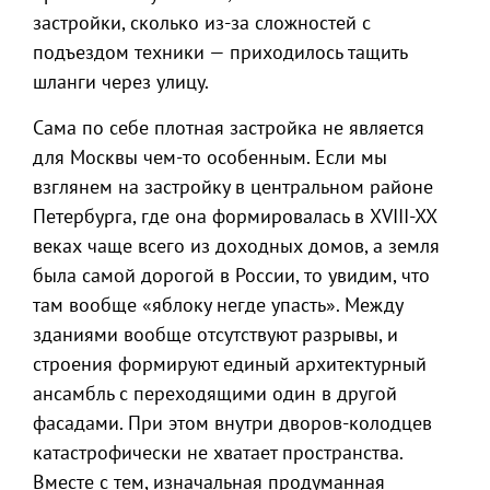
застройки, сколько из-за сложностей с
подъездом техники — приходилось тащить
шланги через улицу.
Сама по себе плотная застройка не является
для Москвы чем-то особенным. Если мы
взглянем на застройку в центральном районе
Петербурга, где она формировалась в XVIII-XX
веках чаще всего из доходных домов, а земля
была самой дорогой в России, то увидим, что
там вообще «яблоку негде упасть». Между
зданиями вообще отсутствуют разрывы, и
строения формируют единый архитектурный
ансамбль с переходящими один в другой
фасадами. При этом внутри дворов-колодцев
катастрофически не хватает пространства.
Вместе с тем, изначальная продуманная