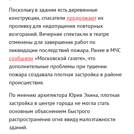
Поскольку в здании есть деревянные
конструкции, спасатели
продолжают
их
проливку для недопущения повторных
возгораний. Вечерние спектакли в театре
отменены для завершения работ по
ликвидации последствий пожара. Ранее в МЧС
сообщили
«Московской газете», что
дополнительные проблемы при тушении
пожара создавала плотная застройка в районе
происшествия.
По мнению архитектора Юрия Эхина, плотная
застройка в центре города не могла стать
основным объяснением быстрого
распространения огня ввиду малоэтажности
зданий.