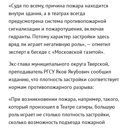
«Судя по всему, причина пожара находится
внутри здания, а в театрах всегда
предусмотрена система противопожарной
сигнализации и пожаротушения, включая
гидранты. Потому характер застройки здесь
вряд ли играет негативную роль», — отметил
эксперт в беседе с «Московской газетой».
Экс-глава муниципального округа Тверской,
преподаватель РГСУ Яков Якубович сообщил
изданию, что плотность застройки соответствует
нормам противопожарного разрыва:
«При возникновении пожара, например, такого,
который произошел в Театре сатиры, большую
роль играет не столько плотность застройки,
сколько возможность подъезда пожарной