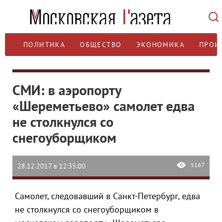
ПОЛИТИКА
ОБЩЕСТВО
ЭКОНОМИКА
ПРОИ
СМИ: в аэропорту
«Шереметьево» самолет едва
не столкнулся со
снегоуборщиком
5167
28.12.2017 в 12:35:00
Самолет, следовавший в Санкт-Петербург, едва
не столкнулся со снегоуборщиком в