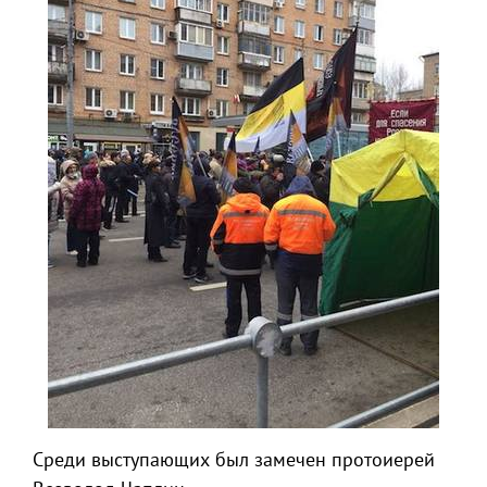
Среди выступающих был замечен протоиерей