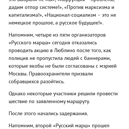
дадим отпор системе!», «Против марксизма и
капитализма!», «Национал-социализм – это не
немецкое прошлое, а русское будущее!».
Напомним, четыре из пяти организаторов
«Русского марша» сегодня отказались
проводить акцию в Люблино после того, как
полиция не пропустила людей с баннерами,
которые якобы не были согласованы с мэрией
Москвы. Правоохранители призвали
собравшихся разойтись.
Однако некоторые участники решили провести
шествие по заявленному маршруту.
После этого начались задержания.
Напомним, второй «Русский марш» прошел