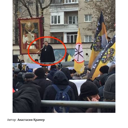
Автор:
Анастасия Крамер