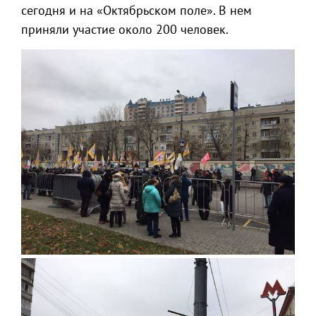
сегодня и на «Октябрьском поле». В нем
приняли участие около 200 человек.