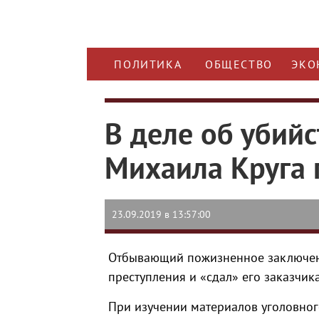
ПОЛИТИКА
ОБЩЕСТВО
ЭКО
В деле об убий
Михаила Круга 
23.09.2019 в 13:57:00
Отбывающий пожизненное заключени
преступления и «сдал» его заказчик
При изучении материалов уголовног