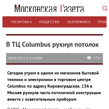
ПОЛИТИКА
ОБЩЕСТВО
ЭКОНОМИКА
ПРОИ
В ТЦ Columbus рухнул потолок
5714
06.05.2022 в 11:44:00
Сегодня утром в одном из магазинов бытовой
техники и электроники в торговом центре
Columbus по адресу Кировоградская, 13А в
Москве рухнула часть потолочной конструкции
вместе с осветительным прибором