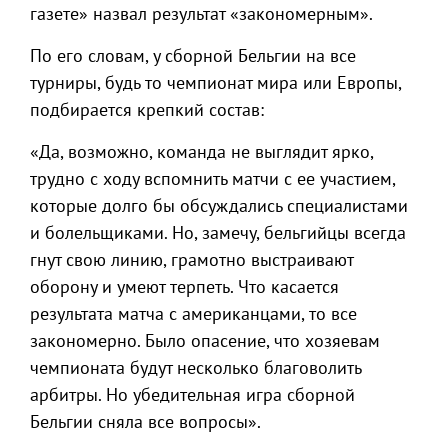
газете» назвал результат «закономерным».
По его словам, у сборной Бельгии на все
турниры, будь то чемпионат мира или Европы,
подбирается крепкий состав:
«Да, возможно, команда не выглядит ярко,
трудно с ходу вспомнить матчи с ее участием,
которые долго бы обсуждались специалистами
и болельщиками. Но, замечу, бельгийцы всегда
гнут свою линию, грамотно выстраивают
оборону и умеют терпеть. Что касается
результата матча с американцами, то все
закономерно. Было опасение, что хозяевам
чемпионата будут несколько благоволить
арбитры. Но убедительная игра сборной
Бельгии сняла все вопросы».