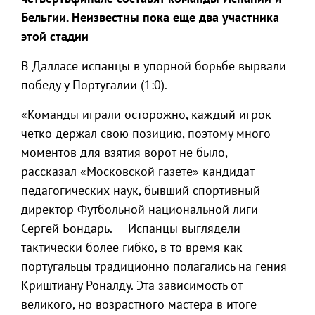
Бельгии. Неизвестны пока еще два участника
этой стадии
В Далласе испанцы в упорной борьбе вырвали
победу у Португалии (1:0).
«Команды играли осторожно, каждый игрок
четко держал свою позицию, поэтому много
моментов для взятия ворот не было, —
рассказал «Московской газете» кандидат
педагогических наук, бывший спортивный
директор Футбольной национальной лиги
Сергей Бондарь. — Испанцы выглядели
тактически более гибко, в то время как
португальцы традиционно полагались на гения
Криштиану Роналду. Эта зависимость от
великого, но возрастного мастера в итоге