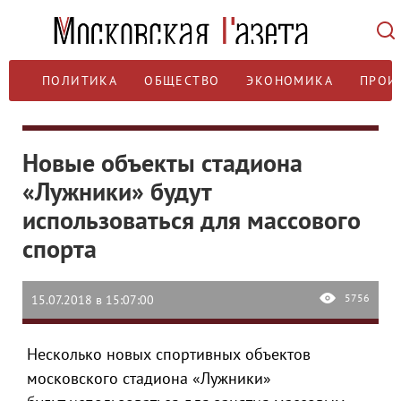
ПОЛИТИКА
ОБЩЕСТВО
ЭКОНОМИКА
ПРОИ
Новые объекты стадиона
«Лужники» будут
использоваться для массового
спорта
5756
15.07.2018 в 15:07:00
Несколько новых спортивных объектов
московского стадиона «Лужники»