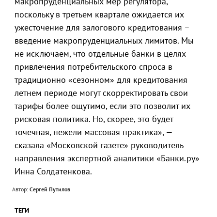
макропруденциальных мер регулятора,
поскольку в третьем квартале ожидается их
ужесточение для залогового кредитования –
введение макропруденциальных лимитов. Мы
не исключаем, что отдельные банки в целях
привлечения потребительского спроса в
традиционно «сезонном» для кредитования
летнем периоде могут скорректировать свои
тарифы более ощутимо, если это позволит их
рисковая политика. Но, скорее, это будет
точечная, нежели массовая практика», —
сказала «Московской газете» руководитель
направления экспертной аналитики «Банки.ру»
Инна Солдатенкова.
Автор:
Сергей Путилов
ТЕГИ