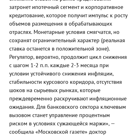
затронет ипотечный сегмент и корпоративное
кредитование, которое получит импульс к росту
объемов размещения в обрабатывающих
отраслях. Монетарные условия смягчатся, но
сохранят ограничительный характер (реальная
ставка останется в положительной зоне).
Регулятор, вероятно, продолжит цикл снижения
с шагом 1-2 п.п. каждые 2-3 месяца при
условии устойчивого снижения инфляции,
стабильности курсового коридора, отсутствия
шоков на сырьевых рынках, которые
преждевременно раскручивают инфляционные
ожидания. Для банковского сектора ключевым
вызовом станет управление процентным
риском в условиях сужающейся маржи», —
сообщила «Московской газете» доктор