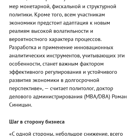
мер монетарной, фискальной и структурной
политики. Кроме того, всем участникам
экономики предстоит адаптация к новым
реалиям высокой волатильности и
вероятностного характера процессов.
Разработка и применение инновационных
аналитических инструментов, учитывающих эти
особенности, станет важным фактором
эффективного регулирования и устойчивого
развития экономики в долгосрочной
перспективе», — считает политолог, доктор
делового администрирования (MBA/DBA) Роман
Синицын.
Шаг в сторону бизнеса
«С одной стороны, небольшое снижение, всего