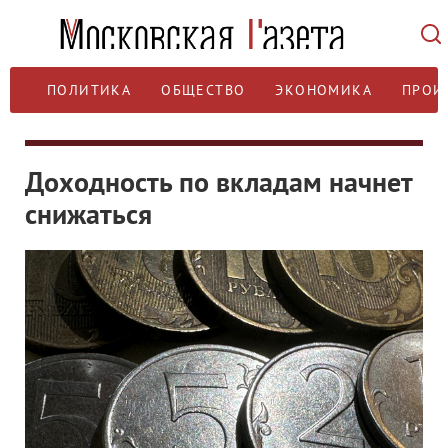
ПОЛИТИКА
ОБЩЕСТВО
ЭКОНОМИКА
ПРОИ
Доходность по вкладам начнет
снижаться