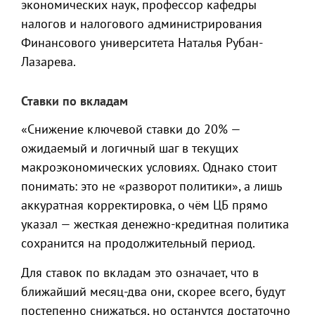
экономических наук, профессор кафедры
налогов и налогового администрирования
Финансового университета Наталья Рубан-
Лазарева.
Ставки по вкладам
«Снижение ключевой ставки до 20% —
ожидаемый и логичный шаг в текущих
макроэкономических условиях. Однако стоит
понимать: это не «разворот политики», а лишь
аккуратная корректировка, о чём ЦБ прямо
указал — жесткая денежно-кредитная политика
сохранится на продолжительный период.
Для ставок по вкладам это означает, что в
ближайший месяц-два они, скорее всего, будут
постепенно снижаться, но останутся достаточно