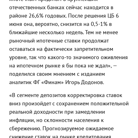
отечественных банках сейчас находится в
районе 26,6% годовых. После решения ЦБ 6
июня она, вероятно, снизится на 0,5-1% в
ближайшие несколько недель. Тем не менее
рыночный ипотечные ставки продолжат
оставаться на фактически запретительном
уровне, так что какого-то значимого оживления
на ипотечном рынке я бы пока не ждал», —
поделился своим мнением с изданием
аналитик ФГ «Финам» Игорь Додонов.
«В сегменте депозитов корректировка ставок
вниз произойдет с сохранением положительной
реальной доходности при замедлении
инфляции, но склонности населения к
сбережению. Прогнозируемое ожидаемое
снижение ставок на рынке кредитования