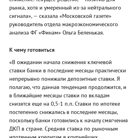
рынка, хотя и умеренный из-за нейтрального
сигнала», — сказала «Московской газете»
руководитель отдела макроэкономического
анализа ФГ «Финам» Ольга Беленькая.
К чему готовиться
«В ожидании начала снижения ключевой
ставки банки в последние месяцы практически
непрерывно понижали депозитные ставки. Я
полагаю, что данная тенденция продолжится, и
в ближайшие месяцы ставки по вкладам
снизятся еще на 0,5-1 п.п. Ставки по ипотеке
постепенно снижались в последнее месяцы,
поскольку банки готовились к началу смягчения
ДКП в стране. Средняя ставка по рыночным
ипотечным кредитам в крупнейших