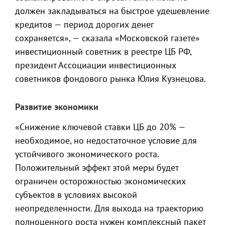
должен закладываться на быстрое удешевление
кредитов — период дорогих денег
сохраняется», — сказала «Московской газете»
инвестиционный советник в реестре ЦБ РФ,
президент Ассоциации инвестиционных
советников фондового рынка Юлия Кузнецова.
Развитие экономики
«Снижение ключевой ставки ЦБ до 20% —
необходимое, но недостаточное условие для
устойчивого экономического роста.
Положительный эффект этой меры будет
ограничен осторожностью экономических
субъектов в условиях высокой
неопределенности. Для выхода на траекторию
полноценного роста нужен комплексный пакет