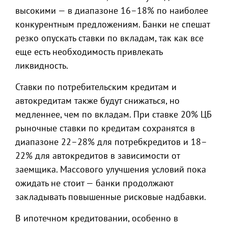
высокими — в диапазоне 16–18% по наиболее
конкурентным предложениям. Банки не спешат
резко опускать ставки по вкладам, так как все
еще есть необходимость привлекать
ликвидность.
Ставки по потребительским кредитам и
автокредитам также будут снижаться, но
медленнее, чем по вкладам. При ставке 20% ЦБ
рыночные ставки по кредитам сохранятся в
диапазоне 22–28% для потребкредитов и 18–
22% для автокредитов в зависимости от
заемщика. Массового улучшения условий пока
ожидать не стоит — банки продолжают
закладывать повышенные рисковые надбавки.
В ипотечном кредитовании, особенно в