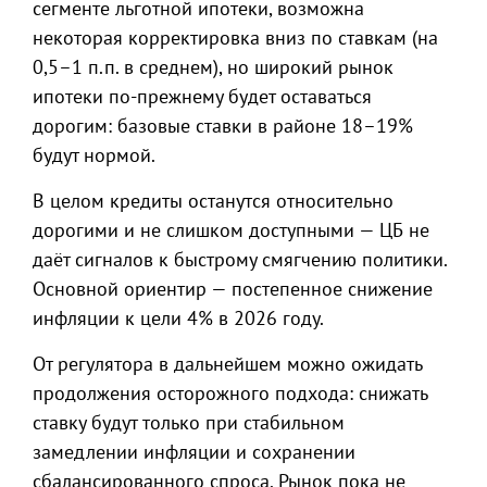
сегменте льготной ипотеки, возможна
некоторая корректировка вниз по ставкам (на
0,5–1 п.п. в среднем), но широкий рынок
ипотеки по-прежнему будет оставаться
дорогим: базовые ставки в районе 18–19%
будут нормой.
В целом кредиты останутся относительно
дорогими и не слишком доступными — ЦБ не
даёт сигналов к быстрому смягчению политики.
Основной ориентир — постепенное снижение
инфляции к цели 4% в 2026 году.
От регулятора в дальнейшем можно ожидать
продолжения осторожного подхода: снижать
ставку будут только при стабильном
замедлении инфляции и сохранении
сбалансированного спроса. Рынок пока не