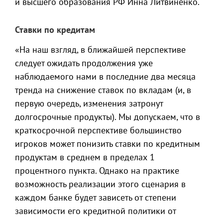
и высшего образования РФ Инна Литвиненко.
Ставки по кредитам
«На наш взгляд, в ближайшей перспективе
следует ожидать продолжения уже
наблюдаемого нами в последние два месяца
тренда на снижение ставок по вкладам (и, в
первую очередь, изменения затронут
долгосрочные продукты). Мы допускаем, что в
краткосрочной перспективе большинство
игроков может понизить ставки по кредитным
продуктам в среднем в пределах 1
процентного пункта. Однако на практике
возможность реализации этого сценария в
каждом банке будет зависеть от степени
зависимости его кредитной политики от