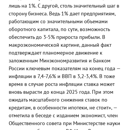
лишь на 1%. С другой, столь значительный шаг в
сторону бизнеса. Ведь 1% дает предприятиям,
работающим со значительными объемами
оборотного капитала, по сути, возможность
обеспечить до 3-5% прироста прибыли. В
макроэкономической картине, данный факт
подтверждает планомерное движение к
заложенным Минэкономразвития и Банком
России ключевым показателям на конец года —
инфляции в 7,4-7,6% и ВВП в 3,2-3,4%. В тоже
время в случае роста инфляции ставка может
вновь вырасти до конца 2025 года. При этом
ожидать масштабного снижения ставок по
кредитам, в особенности ипотеки, не стоит», —
отметила в беседе с изданием экономист, член
Общественного совета при Министерстве науки