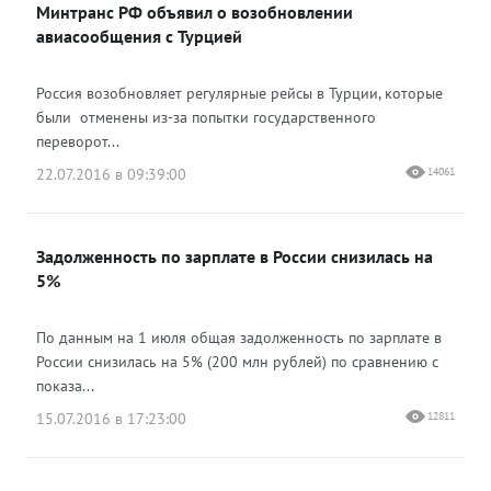
Минтранс РФ объявил о возобновлении
авиасообщения с Турцией
Россия возобновляет регулярные рейсы в Турции, которые
были отменены из-за попытки государственного
переворот...
22.07.2016 в 09:39:00
14061
Задолженность по зарплате в России снизилась на
5%
По данным на 1 июля общая задолженность по зарплате в
России снизилась на 5% (200 млн рублей) по сравнению с
показа...
15.07.2016 в 17:23:00
12811