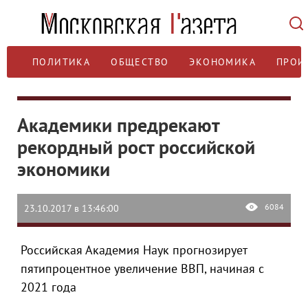
ПОЛИТИКА
ОБЩЕСТВО
ЭКОНОМИКА
ПРОИ
Академики предрекают
рекордный рост российской
экономики
6084
23.10.2017 в 13:46:00
Российская Академия Наук прогнозирует
пятипроцентное увеличение ВВП, начиная с
2021 года