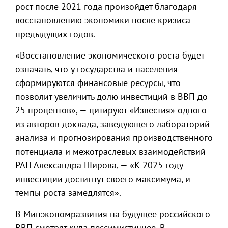
рост после 2021 года произойдет благодаря
восстановлению экономики после кризиса
предыдущих годов.
«Восстановление экономического роста будет
означать, что у государства и населения
сформируются финансовые ресурсы, что
позволит увеличить долю инвестиций в ВВП до
25 процентов», — цитируют «Известия» одного
из авторов доклада, заведующего лабораторий
анализа и прогнозирования производственного
потенциала и межотраслевых взаимодействий
РАН Александра Широва, — «К 2025 году
инвестиции достигнут своего максимума, и
темпы роста замедлятся».
В Минэкономразвития на будущее российского
ВВП смотрят куда пессимистичнее. В