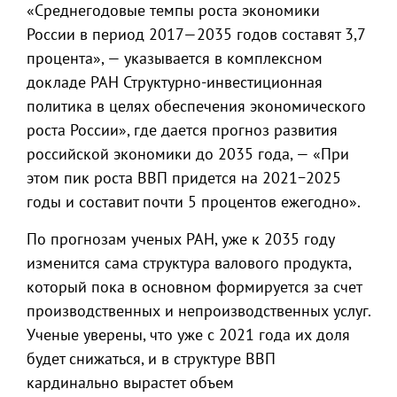
«Среднегодовые темпы роста экономики
России в период 2017—2035 годов составят 3,7
процента», — указывается в комплексном
докладе РАН Структурно-инвестиционная
политика в целях обеспечения экономического
роста России», где дается прогноз развития
российской экономики до 2035 года, — «При
этом пик роста ВВП придется на 2021−2025
годы и составит почти 5 процентов ежегодно».
По прогнозам ученых РАН, уже к 2035 году
изменится сама структура валового продукта,
который пока в основном формируется за счет
производственных и непроизводственных услуг.
Ученые уверены, что уже с 2021 года их доля
будет снижаться, и в структуре ВВП
кардинально вырастет объем