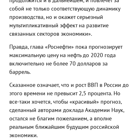
продолжится и в дальнейшем, и повлечет за
собой не только соответствующую динамику
производства, но и окажет серьезный
мультипликативный эффект на развитие
связанных секторов экономики».
Правда, глава «Роснефти» пока прогнозирует
максимальную цену на нефть до 2020 года
включительно не более 70 долларов за
баррель.
Сказанное означает, что и рост ВВП в России до
этого времени не превысит 2,5 процента. Но
все-таки хочется, чтобы «красивый» прогноз,
сделанный авторами доклада Академии Наук,
остался не благим пожеланием, а вполне
реальным ближайшим будущим российской
экономики.