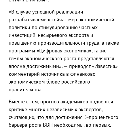
«В случае успешной реализации
разрабатываемых сейчас мер экономической
политики по стимулированию частных
инвестиций, несырьевого экспорта и
повышению производительности труда, а также
программы «Цифровая экономика», такие
темпы экономического роста представляются
вполне достижимыми», — приводят «Известия»
комментарий источника в финансово-
экономическом блоке российского
правительства.
Вместе с тем, прогноз академиков подвергся
критике многих независимых экспертов,
считающих, что для достижения 5-процентного
барьера роста ВВП необходимы, во-первых,