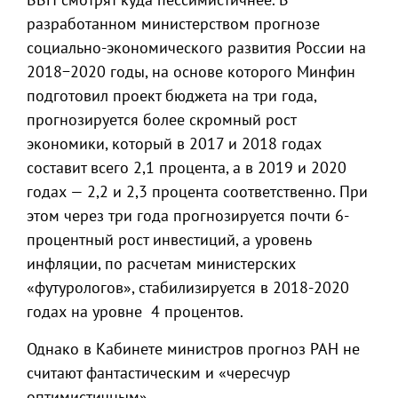
разработанном министерством прогнозе
социально-экономического развития России на
2018−2020 годы, на основе которого Минфин
подготовил проект бюджета на три года,
прогнозируется более скромный рост
экономики, который в 2017 и 2018 годах
составит всего 2,1 процента, а в 2019 и 2020
годах — 2,2 и 2,3 процента соответственно. При
этом через три года прогнозируется почти 6-
процентный рост инвестиций, а уровень
инфляции, по расчетам министерских
«футурологов», стабилизируется в 2018-2020
годах на уровне 4 процентов.
Однако в Кабинете министров прогноз РАН не
считают фантастическим и «чересчур
оптимистичным».