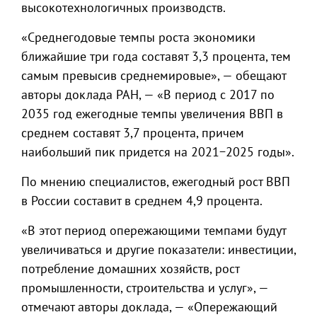
высокотехнологичных производств.
«Среднегодовые темпы роста экономики
ближайшие три года составят 3,3 процента, тем
самым превысив среднемировые», — обещают
авторы доклада РАН, — «В период с 2017 по
2035 год ежегодные темпы увеличения ВВП в
среднем составят 3,7 процента, причем
наибольший пик придется на 2021−2025 годы».
По мнению специалистов, ежегодный рост ВВП
в России составит в среднем 4,9 процента.
«В этот период опережающими темпами будут
увеличиваться и другие показатели: инвестиции,
потребление домашних хозяйств, рост
промышленности, строительства и услуг», —
отмечают авторы доклада, — «Опережающий