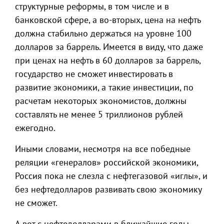
структурные реформы, в том числе и в
банковской сфере, а во-вторых, цена на нефть
должна стабильно держаться на уровне 100
долларов за баррель. Имеется в виду, что даже
при ценах на нефть в 60 долларов за баррель,
государство не сможет инвестировать в
развитие экономики, а такие инвестиции, по
расчетам некоторых экономистов, должны
составлять не менее 5 триллионов рублей
ежегодно.
Иными словами, несмотря на все победные
реляции «генералов» российской экономики,
Россия пока не слезла с нефтегазовой «иглы», и
без нефтедолларов развивать свою экономику
не сможет.
А вот с нефтедолларами в ближайшие годы