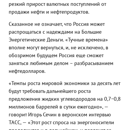
резкий прирост валютных поступлений от
продажи нефти и нефтепродуктов.
Сказанное не означает, что Россия может
распрощаться с надеждами на Большие
Энергетические Деньги. «Тучные времена»
вполне могут вернуться, и, не исключено, в
обозримом будущем Россия еще сможет
заняться любимым делом – разбрасыванием
нефтедолларов.
«Темпы роста мировой экономики за десять лет
будут требовать дальнейшего роста
предложения жидких углеводородов на 0,7−0,8
миллионов баррелей в сутки ежегодно», —
говорит Игорь Сечин в веронском интервью
ТАСС, — «Этот рост спроса на энергоносители