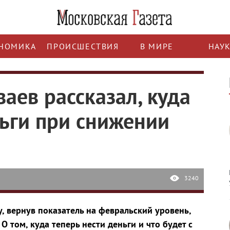
НОМИКА
ПРОИСШЕСТВИЯ
В МИРЕ
НАУ
аев рассказал, куда
ьги при снижении
3240
, вернув показатель на февральский уровень,
О том, куда теперь нести деньги и что будет с