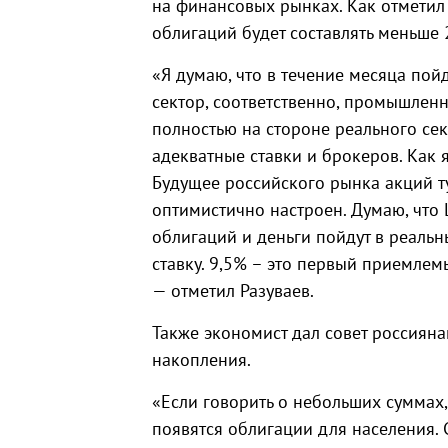
на финансовых рынках. Как отметил 
облигаций будет составлять меньше 
«Я думаю, что в течение месяца пой
сектор, соответственно, промышлен
полностью на стороне реального се
адекватные ставки и брокеров. Как 
Будущее российского рынка акций т
оптимистично настроен. Думаю, что 
облигаций и деньги пойдут в реальн
ставку. 9,5% – это первый приемлем
— отметил Разуваев.
Также экономист дал совет россиян
накопления.
«Если говорить о небольших суммах,
появятся облигации для населения. 