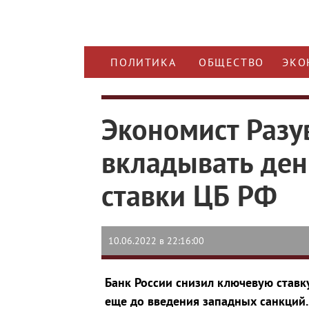
ПОЛИТИКА
ОБЩЕСТВО
ЭКО
Экономист Разув
вкладывать ден
ставки ЦБ РФ
10.06.2022 в 22:16:00
Банк России снизил ключевую ставку
еще до введения западных санкций. 